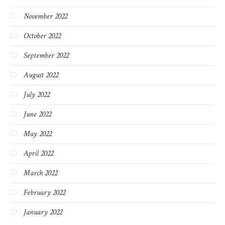
November 2022
October 2022
September 2022
August 2022
July 2022
June 2022
May 2022
April 2022
March 2022
February 2022
January 2022