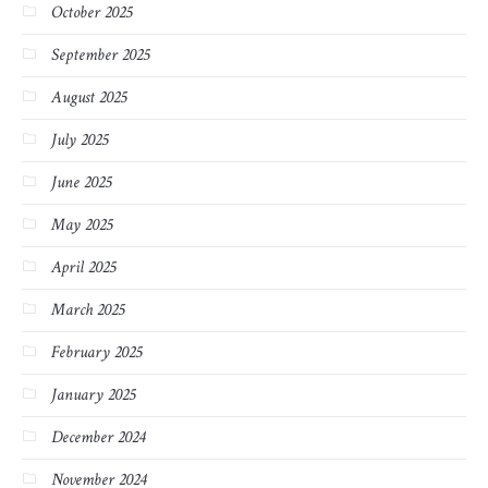
October 2025
September 2025
August 2025
July 2025
June 2025
May 2025
April 2025
March 2025
February 2025
January 2025
December 2024
November 2024