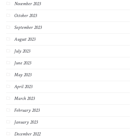
November 2023
October 2023
September 2023
August 2023
July 2023
June 2023
May 2023
April 2023
March 2023
February 2023
January 2023
December 2022