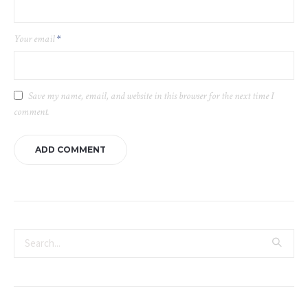
Your email
*
Save my name, email, and website in this browser for the next time I
comment.