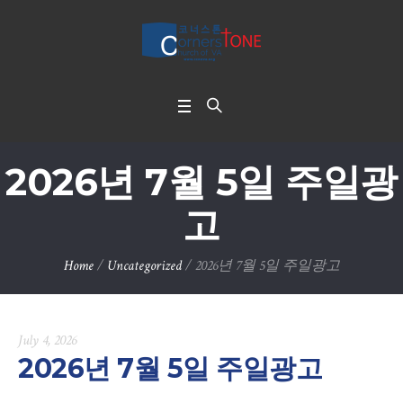
2026년 7월 5일 주일광
고
Home
/
Uncategorized
/
2026년 7월 5일 주일광고
July 4, 2026
2026년 7월 5일 주일광고