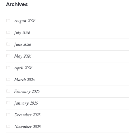
Archives
August 2026
July 2026
June 2026
May 2026
April 2026
March 2026
February 2026
January 2026
December 2025
November 2025