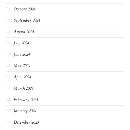
October 2024
September 2024
August 2024
July 2024
June 2024
May 2024
April 2024
March 2024
February 2024
January 2024
December 2023