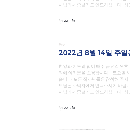
사님께서 중보기도 인도하십니다. 성도님
by
admin
Post
2022년 8월 14일 주
찬양과 기도의 밤이 매주 금요일 오후 
리에 여러분을 초청합니다. 토요일 새
습니다. 모든 집사님들은 참석해 주시
도님은 사역자에게 연락주시기 바랍니다
사님께서 중보기도 인도하십니다. 성도님
by
admin