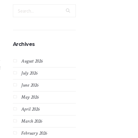
Archives
August 2026
2
July 2026
June 2026
May 2026
April 2026
March 2026
February 2026