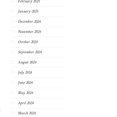
February 2025
January 2025
December 2024
November 2024
October 2024
September 2024
August 2024
July 2024
June 2024
May 2024
April 2024
2
March 2024