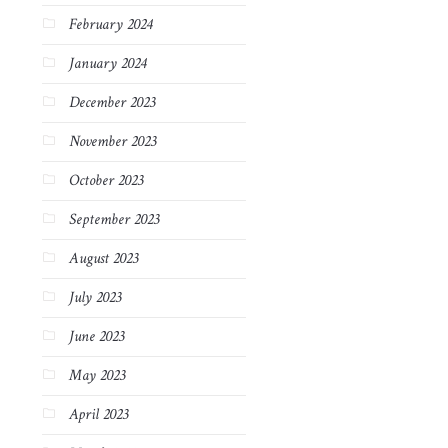
February 2024
January 2024
December 2023
November 2023
October 2023
September 2023
August 2023
July 2023
June 2023
May 2023
April 2023