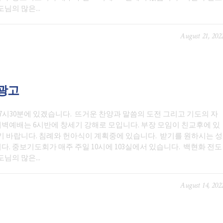
의 많은...
August 21, 202
일광고
7시30분에 있겠습니다. 뜨거운 찬양과 말씀의 도전 그리고 기도의 자
벽예배는 6시반에 창세기 강해로 모입니다. 부장 모임이 친교후에 있
기 바랍니다. 침례와 헌아식이 계획중에 있습니다. 받기를 원하시는 성
. 중보기도회가 매주 주일 10시에 103실에서 있습니다. 백현화 전도
의 많은...
August 14, 202