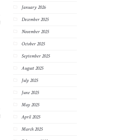
January 2026
December 2025
2
November 2025
October 2025
September 2025
August 2025
July 2025
June 2025
May 2025
2
April 2025
March 2025