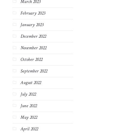
March 2023
February 2023
January 2023
December 2022
November 2022
October 2022
September 2022
August 2022
July 2022
June 2022
May 2022
April 2022