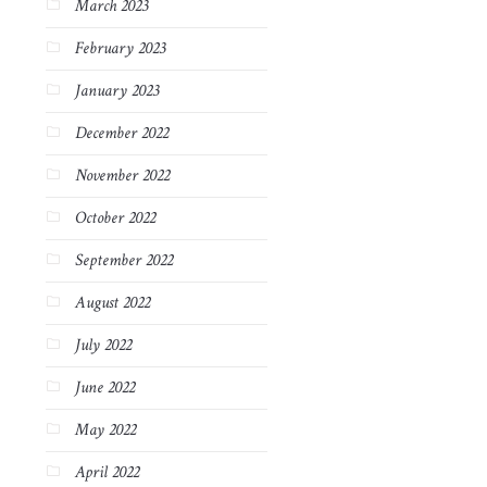
March 2023
February 2023
January 2023
December 2022
November 2022
October 2022
September 2022
August 2022
July 2022
June 2022
May 2022
April 2022