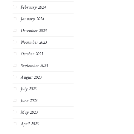
February 2024
January 2024
December 2023
November 2023
October 2023
September 2023
August 2023
July 2023
June 2023
May 2023
April 2023