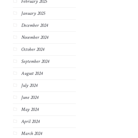
February 2025
January 2025
December 2024
November 2024
October 2024
September 2024
August 2024
July 2024
June 2024
May 2024
April 2024
March 2024