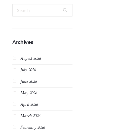
Archives
August 2026
July 2026
June 2026
May 2026
April 2026
March 2026
February 2026