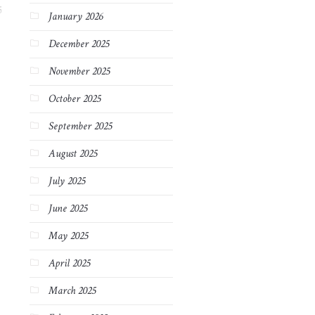
5
January 2026
December 2025
November 2025
October 2025
September 2025
August 2025
July 2025
June 2025
May 2025
April 2025
March 2025