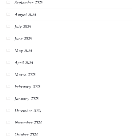
September 2025
August 2025
July 2025
June 2025
May 2025
April 2025
March 2025
February 2025
January 2025
December 2024
November 2024
October 2024