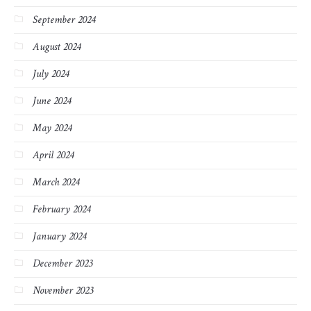
September 2024
August 2024
July 2024
June 2024
May 2024
April 2024
March 2024
February 2024
January 2024
December 2023
November 2023