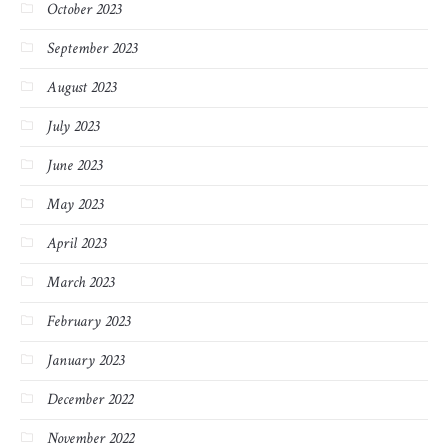
October 2023
September 2023
August 2023
July 2023
June 2023
May 2023
April 2023
March 2023
February 2023
January 2023
December 2022
November 2022