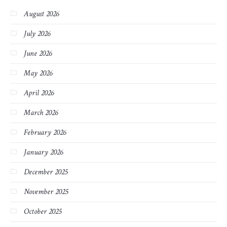
August 2026
July 2026
June 2026
May 2026
April 2026
March 2026
February 2026
January 2026
December 2025
November 2025
October 2025