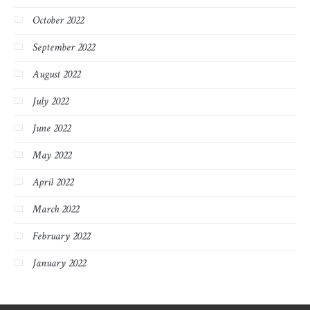
October 2022
September 2022
August 2022
July 2022
June 2022
May 2022
April 2022
March 2022
February 2022
January 2022