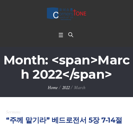
Month: <span>Marc
h 2022</span>
Home
/
2022
/
March
Sermons
“주께 맡기라” 베드로전서 5장 7-14절