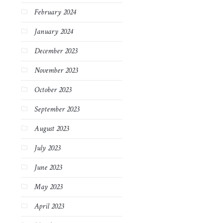
February 2024
January 2024
December 2023
November 2023
October 2023
September 2023
August 2023
July 2023
June 2023
May 2023
April 2023