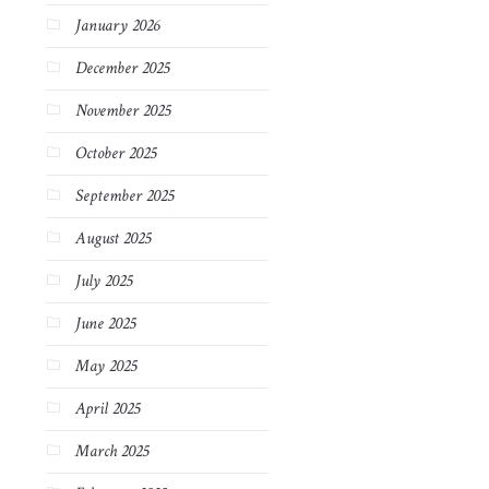
January 2026
December 2025
November 2025
October 2025
September 2025
August 2025
July 2025
June 2025
May 2025
April 2025
March 2025