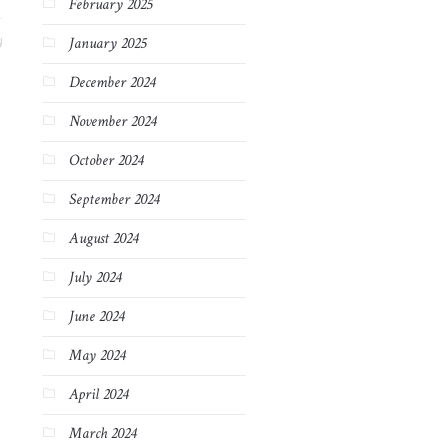
February 2025
4
January 2025
December 2024
November 2024
October 2024
September 2024
August 2024
July 2024
June 2024
May 2024
April 2024
March 2024