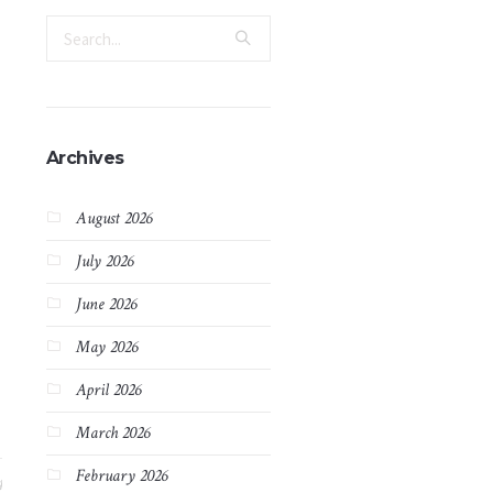
Archives
August 2026
July 2026
June 2026
May 2026
April 2026
March 2026
February 2026
4