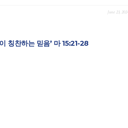
June 23, 202
이 칭찬하는 믿음’ 마 15:21-28