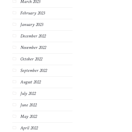
March 2023
February 2023
January 2023
December 2022
November 2022
October 2022
September 2022
August 2022
July 2022
June 2022
May 2022
April 2022