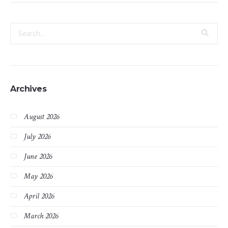
Archives
August 2026
July 2026
June 2026
May 2026
April 2026
March 2026