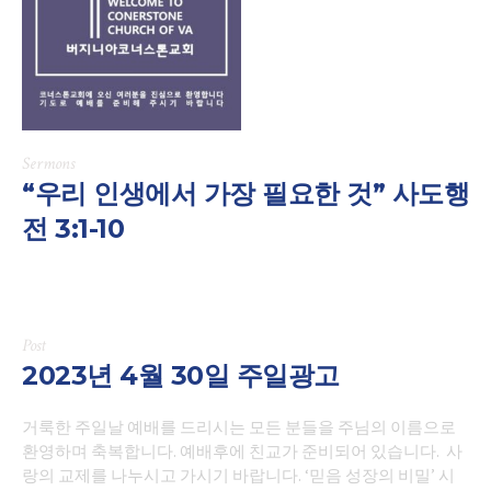
Sermons
“우리 인생에서 가장 필요한 것” 사도행
전 3:1-10
Post
2023년 4월 30일 주일광고
거룩한 주일날 예배를 드리시는 모든 분들을 주님의 이름으로
환영하며 축복합니다. 예배후에 친교가 준비되어 있습니다. 사
랑의 교제를 나누시고 가시기 바랍니다. ‘믿음 성장의 비밀’ 시