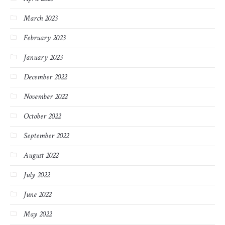
March 2023
February 2023
January 2023
December 2022
November 2022
October 2022
September 2022
August 2022
July 2022
June 2022
May 2022