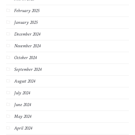
February 2025
January 2025
December 2024
November 2024
October 2024
September 2024
August 2024
July 2024
June 2024
May 2024
April 2024