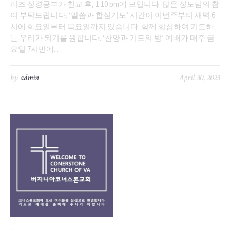
리즈 성경공부가 친교 후, 1:10 pm에 모입니다. 많은 성도님의 참
여 부탁드립니다. ‘말씀과 합심기도’ 시간이 이번주부터 새벽 6
시에 화요일부터 목요일까지 있습니다. 함께 합심하여 기도하
는 우리가 되기를 원합니다. ‘찬양과 기도의 밤’ 예배가 매주 금
요일 7시반에...
by
admin
April 30, 2023