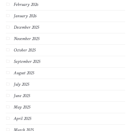
February 2026
January 2026
December 2025
November 2025
October 2025
September 2025
August 2025
July 2025
June 2025
May 2025
April 2025
March 2025