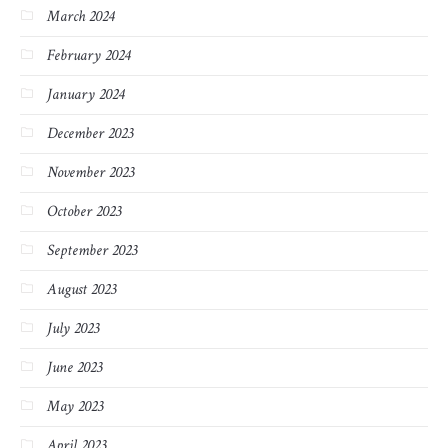
March 2024
February 2024
January 2024
December 2023
November 2023
October 2023
September 2023
August 2023
July 2023
June 2023
May 2023
April 2023