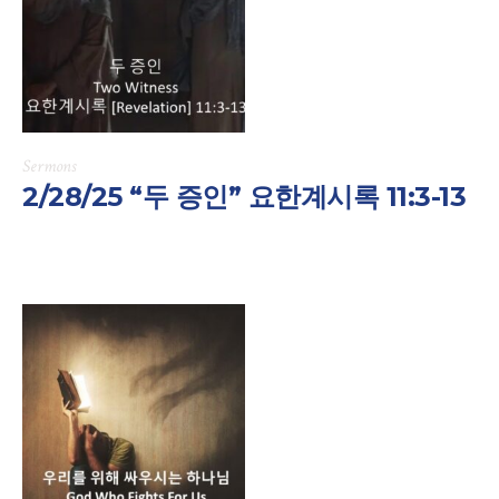
Sermons
2/28/25 “두 증인” 요한계시록 11:3-13