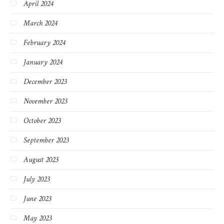
April 2024
March 2024
February 2024
January 2024
December 2023
November 2023
October 2023
September 2023
August 2023
July 2023
June 2023
May 2023