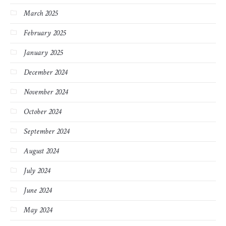
March 2025
February 2025
January 2025
December 2024
November 2024
October 2024
September 2024
August 2024
July 2024
June 2024
May 2024