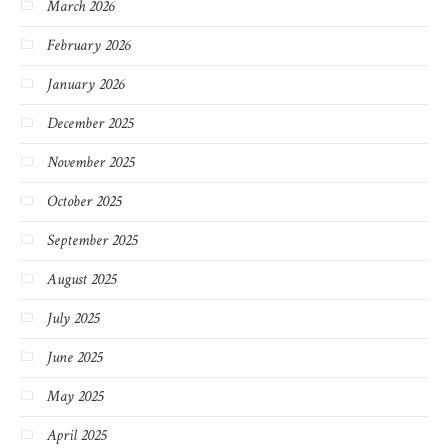
March 2026
February 2026
January 2026
December 2025
November 2025
October 2025
September 2025
August 2025
July 2025
June 2025
May 2025
April 2025