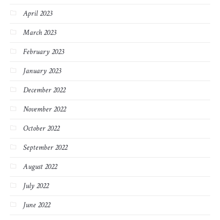
April 2023
March 2023
February 2023
January 2023
December 2022
November 2022
October 2022
September 2022
August 2022
July 2022
June 2022