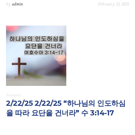
by
admin
February 23, 2025
Sermons
2/22/25 2/22/25 “하나님의 인도하심
을 따라 요단을 건너라” 수 3:14-17