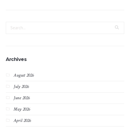
Archives
August 2026
July 2026
June 2026
May 2026
April 2026