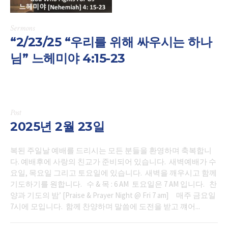
Sermons
“2/23/25 “우리를 위해 싸우시는 하나
님” 느헤미야 4:15-23
Post
2025년 2월 23일
복된 주일날 예배를 드리시는 모든 분들을 환영하며 축복합니
다. 예배후에 사랑의 친교가 준비되어 있습니다. 새벽예배가 수
요일, 목요일 그리고 토요일에 있습니다. 새벽을 깨우시고 함께
기도하기를 원합니다. 수 & 목 : 6 AM 토요일은 7 AM 입니다. 찬
양과 기도의 밤’ [Praise & Prayer Night @ Fri 7 am] 매주 금요일
7시에 모입니다. 함께 찬양하며 말씀에 도전을 받고 꺠어...