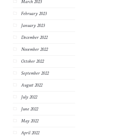
March 2023
February 2023
January 2023
December 2022
November 2022
October 2022
September 2022
August 2022
July 2022
June 2022
May 2022
April 2022