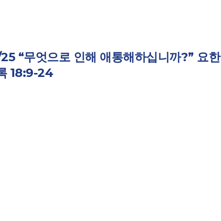
5/25 “무엇으로 인해 애통해하십니까?” 요한
 18:9-24