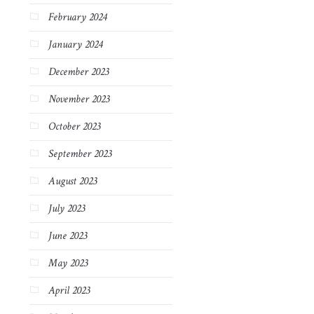
February 2024
January 2024
December 2023
November 2023
October 2023
September 2023
August 2023
July 2023
June 2023
May 2023
April 2023