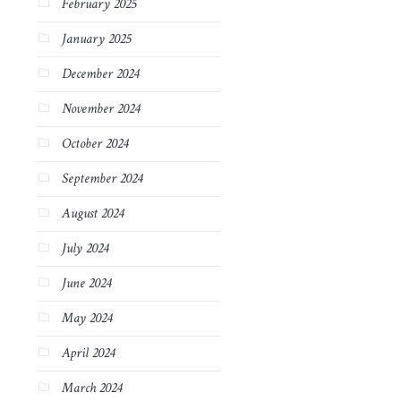
February 2025
January 2025
December 2024
November 2024
October 2024
September 2024
August 2024
July 2024
June 2024
May 2024
April 2024
March 2024