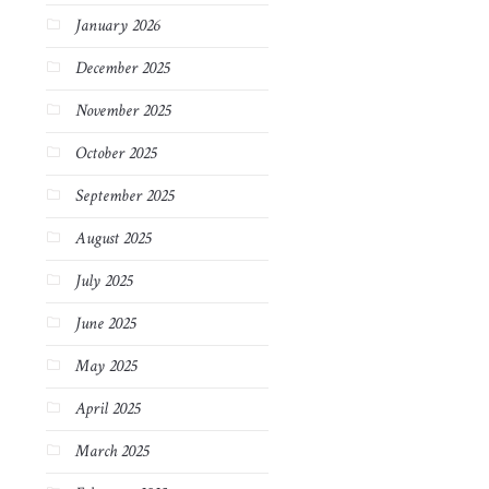
January 2026
December 2025
November 2025
October 2025
September 2025
August 2025
July 2025
June 2025
May 2025
April 2025
March 2025