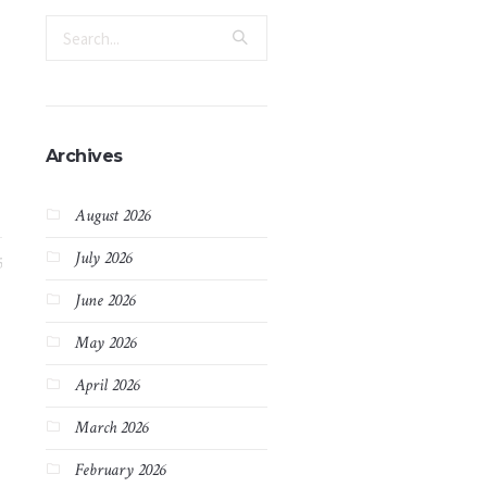
Archives
August 2026
July 2026
5
June 2026
May 2026
April 2026
March 2026
February 2026