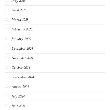
May 2025
April 2025
March 2025
February 2025
January 2025
December 2024
November 2024
October 2024
September 2024
August 2024
July 2024
June 2024