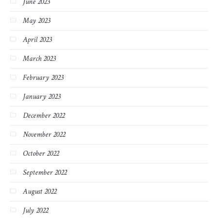
June 2023
May 2023
April 2023
March 2023
February 2023
January 2023
December 2022
November 2022
October 2022
September 2022
August 2022
July 2022