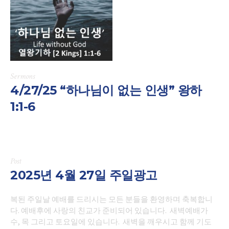
Sermons
4/27/25 “하나님이 없는 인생” 왕하
1:1-6
Post
2025년 4월 27일 주일광고
복된 주일날 예배를 드리시는 모든 분들을 환영하며 축복합니
다. 예배후에 사랑의 친교가 준비되어 있습니다. 새벽예배가
수, 목 그리고 토요일에 있습니다. 새벽을 깨우시고 함께 기도