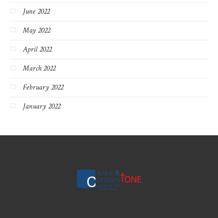
June 2022
May 2022
April 2022
March 2022
February 2022
January 2022