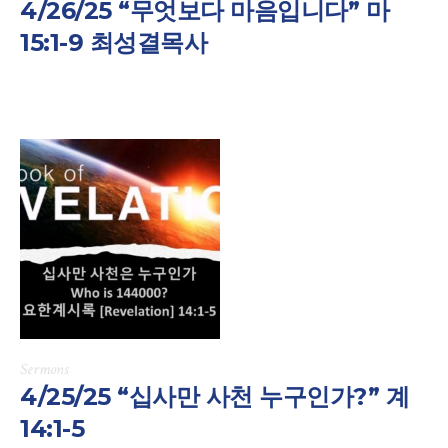
4/26/25 “무엇보다 마음입니다” 마
15:1-9 최성결목사
Sermons
4/25/25 “십사만 사천 누구인가?” 계
14:1-5