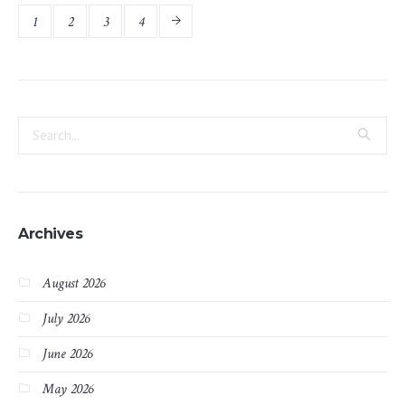
1
2
3
4
Archives
August 2026
July 2026
June 2026
May 2026