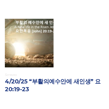
Sermons
4/20/25 “부활의예수안에 새인생” 요
20:19-23