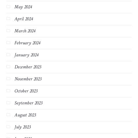
May 2024
April 2024
March 2024
February 2024
January 2024
December 2023
November 2023
October 2023
September 2023
August 2023
July 2023