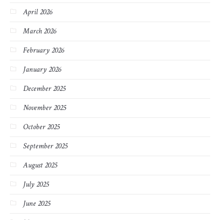
April 2026
March 2026
February 2026
January 2026
December 2025
November 2025
October 2025
September 2025
August 2025
July 2025
June 2025