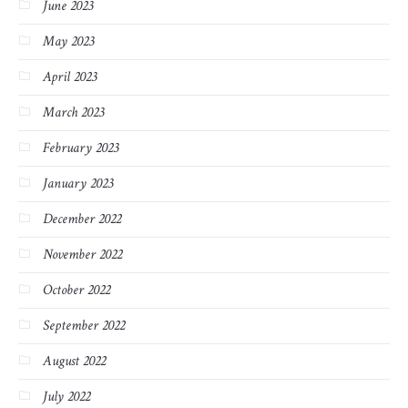
June 2023
May 2023
April 2023
March 2023
February 2023
January 2023
December 2022
November 2022
October 2022
September 2022
August 2022
July 2022