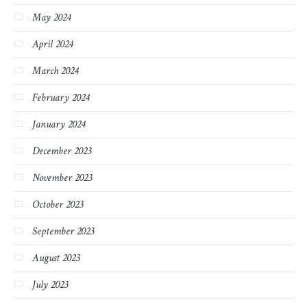
May 2024
April 2024
March 2024
February 2024
January 2024
December 2023
November 2023
October 2023
September 2023
August 2023
July 2023