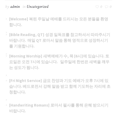
by
admin
in
Uncategorized
0
0
[Welcome] 복된 주일날 예배를 드리시는 모든 분들을 환영
합니다.
[Bible Reading, QT] 성경 일독표를 참고하셔서 따라주시기
바랍니다. 매일 QT 로마서 말씀 통해 영적으로 성장하시기
를 기원합니다.
[Morning Worship] 새벽예배가 수, 목 [6시]에 있습니다.
토
요일은 오전 7시에 있습니다. 일주일에 한번은 새벽을 꺠우
는 성도가 됩니다.
[Fri Night Service] 금요 찬양과 기도 예배가 오후 7시에 있
습니다.
베드로전서 강해 말씀 받고 함께 기도하는 자리에 초
청합니다.
[Handwriting Romans] 로마서 필사를 통해 은혜 받으시기
바랍니다.