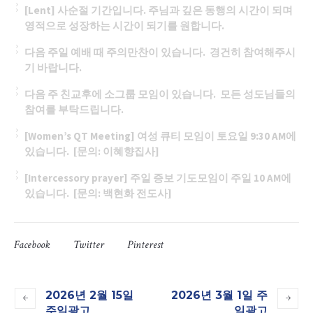
[Lent] 사순절 기간입니다. 주님과 깊은 동행의 시간이 되며
영적으로 성장하는 시간이 되기를 원합니다.
다음 주일 예배 때 주의만찬이 있습니다. 경건히 참여해주시
기 바랍니다.
다음 주 친교후에 소그룹 모임이 있습니다. 모든 성도님들의
참여를 부탁드립니다.
[Women’s QT Meeting] 여성 큐티 모임이 토요일 9:30 AM에
있습니다. [문의: 이혜향집사]
[Intercessory prayer] 주일 증보 기도모임이 주일 10 AM에
있습니다.
[문의: 백현화 전도사]
Facebook
Twitter
Pinterest
2026년 2월 15일
2026년 3월 1일 주
주일광고
일광고