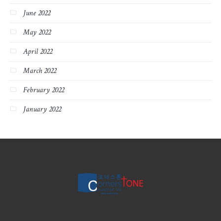
June 2022
May 2022
April 2022
March 2022
February 2022
January 2022