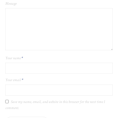
Message
Your name
*
Your email
*
Save my name, email, and website in this browser for the next time I
comment.