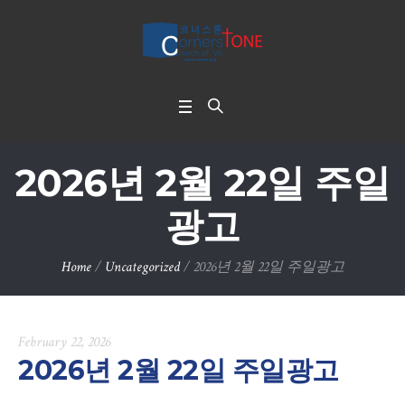
2026년 2월 22일 주일
광고
Home
/
Uncategorized
/
2026년 2월 22일 주일광고
February 22, 2026
2026년 2월 22일 주일광고