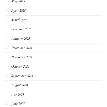
May 2025
April 2025
March 2025
February 2025
January 2025
December 2024
November 2024
October 2024
September 2024
August 2024
July 2024
June 2024