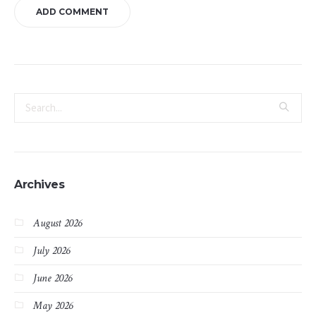
Archives
August 2026
July 2026
June 2026
May 2026