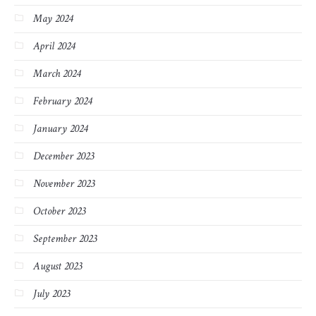
May 2024
April 2024
March 2024
February 2024
January 2024
December 2023
November 2023
October 2023
September 2023
August 2023
July 2023