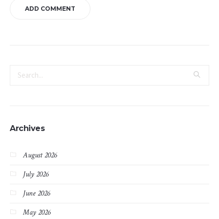
Archives
August 2026
July 2026
June 2026
May 2026