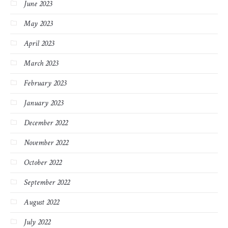
June 2023
May 2023
April 2023
March 2023
February 2023
January 2023
December 2022
November 2022
October 2022
September 2022
August 2022
July 2022