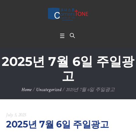
2025년 7월 6일 주일광
고
Home
/
Uncategorized
/
2025년 7월 6일 주일광고
July 5, 2025
2025년 7월 6일 주일광고