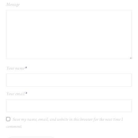
Message
Your name
*
Your email
*
Save my name, email, and website in this browser for the next time I
comment.