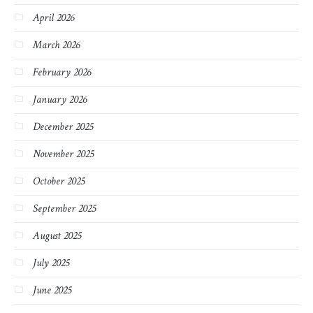
April 2026
March 2026
February 2026
January 2026
December 2025
November 2025
October 2025
September 2025
August 2025
July 2025
June 2025