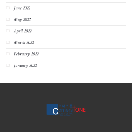
June 2022
May 2022
April 2022
March 2022
February 2022
January 2022