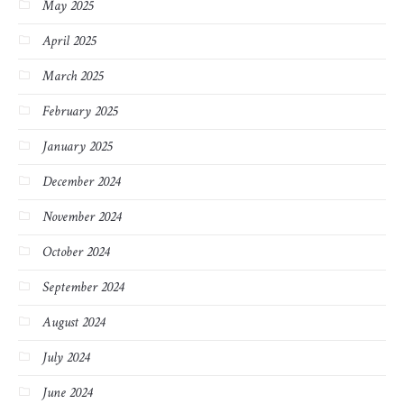
May 2025
April 2025
March 2025
February 2025
January 2025
December 2024
November 2024
October 2024
September 2024
August 2024
July 2024
June 2024