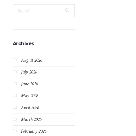
Archives
August 2026
July 2026
June 2026
May 2026
April 2026
March 2026
February 2026