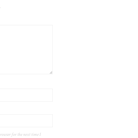
.
rowser for the next time I