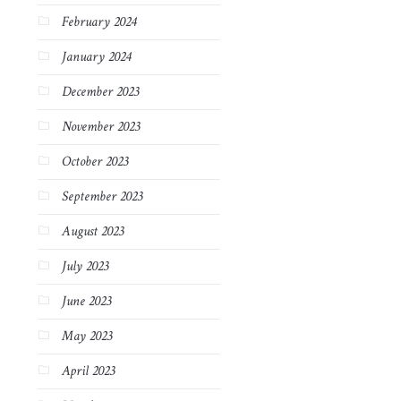
February 2024
January 2024
December 2023
November 2023
October 2023
September 2023
August 2023
July 2023
June 2023
May 2023
April 2023