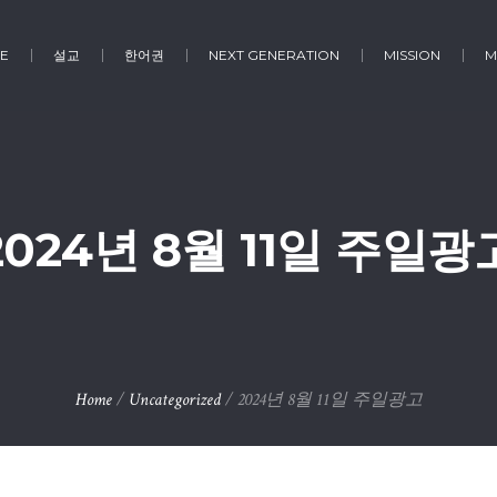
E
설교
한어권
NEXT GENERATION
MISSION
M
2024년 8월 11일 주일광
Home
/
Uncategorized
/
2024년 8월 11일 주일광고