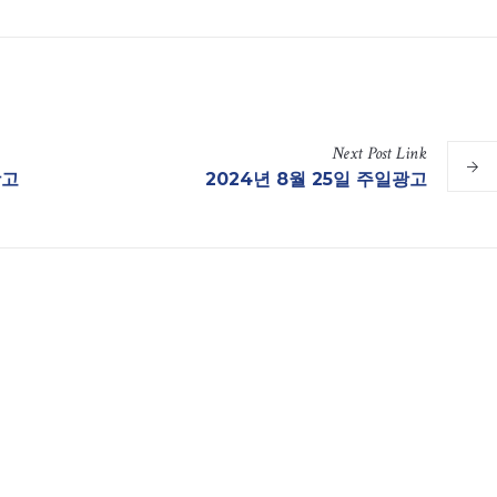
Next
Post
Link
광고
2024년 8월 25일 주일광고