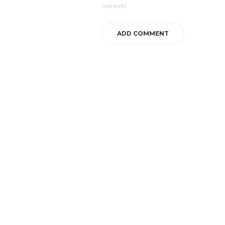
comment.