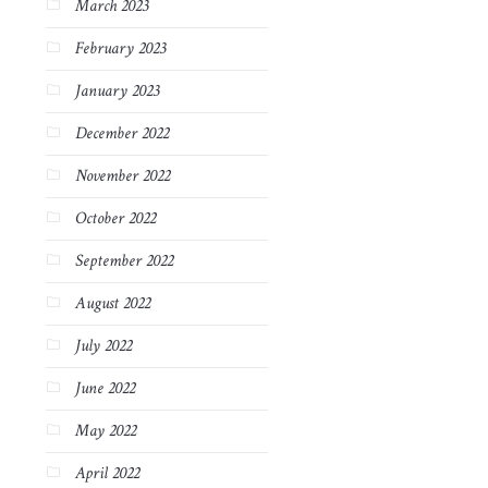
March 2023
February 2023
January 2023
December 2022
November 2022
October 2022
September 2022
August 2022
July 2022
June 2022
May 2022
April 2022