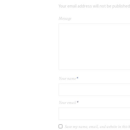
Your email address will not be published
Message
Your name
*
Your email
*
Save my name, email, and website in this b