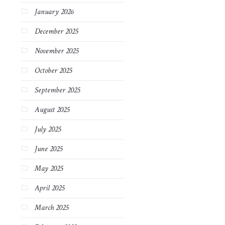
January 2026
December 2025
November 2025
October 2025
September 2025
August 2025
July 2025
June 2025
May 2025
April 2025
March 2025