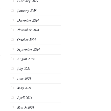
February 2025
January 2025
December 2024
November 2024
October 2024
September 2024
August 2024
July 2024
June 2024
May 2024
April 2024
March 2024