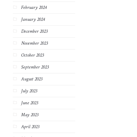
February 2024
January 2024
December 2023
November 2023
October 2023
September 2023
August 2023
July 2023
June 2023
May 2023
April 2023