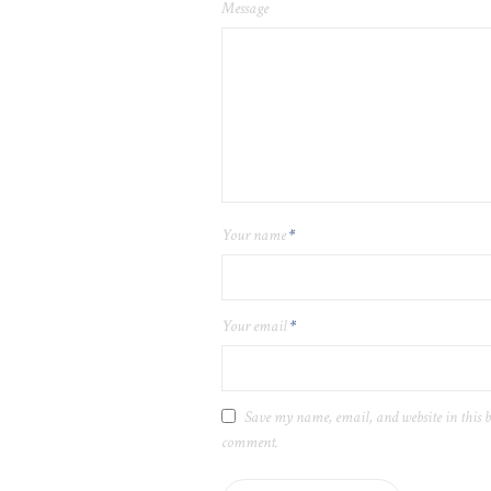
Message
Your name
*
Your email
*
Save my name, email, and website in this b
comment.