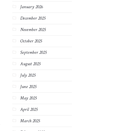
January 2026
December 2025
November 2025
October 2025
September 2025
August 2025
July 2025
June 2025
May 2025
April 2025
March 2025