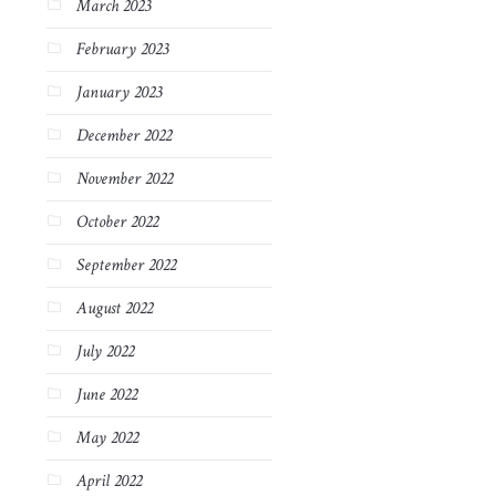
March 2023
February 2023
January 2023
December 2022
November 2022
October 2022
September 2022
August 2022
July 2022
June 2022
May 2022
April 2022