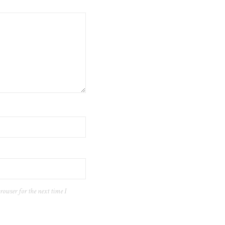
rowser for the next time I