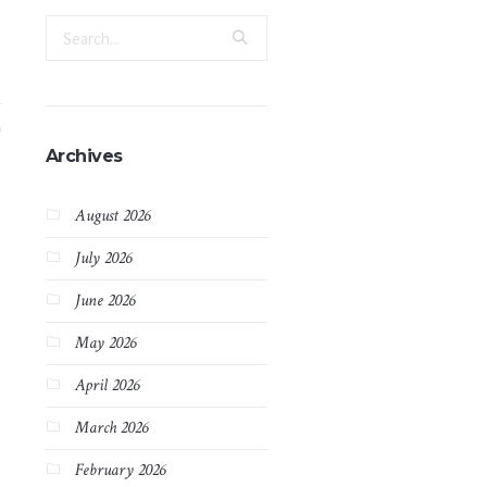
Archives
August 2026
July 2026
June 2026
May 2026
@
April 2026
March 2026
February 2026