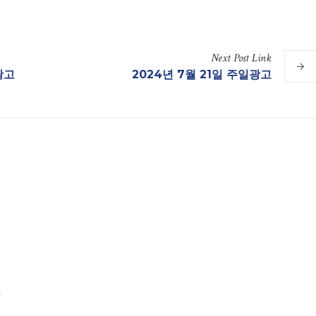
Next
Post
Link
광고
2024년 7월 21일 주일광고
.