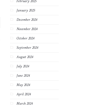
February 2025
January 2025
December 2024
November 2024
October 2024
September 2024
August 2024
July 2024
June 2024
May 2024
April 2024
March 2024