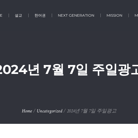
E
설교
한어권
NEXT GENERATION
MISSION
M
2024년 7월 7일 주일광
Home
/
Uncategorized
/
2024년 7월 7일 주일광고