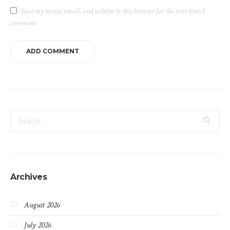
Save my name, email, and website in this browser for the next time I
comment.
Archives
August 2026
July 2026