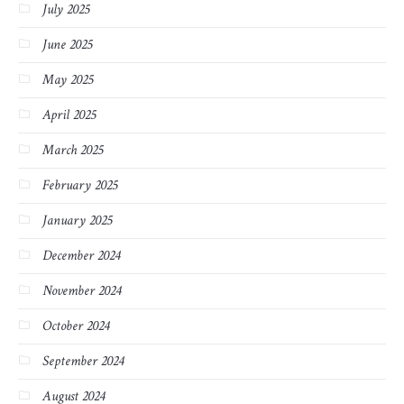
July 2025
June 2025
May 2025
April 2025
March 2025
February 2025
January 2025
December 2024
November 2024
October 2024
September 2024
August 2024