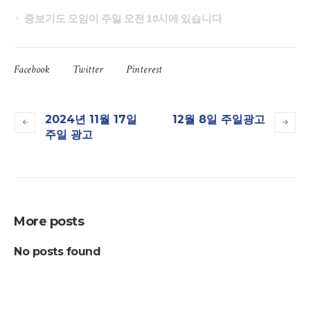
중보기도 모임이 주일 오전 10시에 있습니다
Facebook
Twitter
Pinterest
2024년 11월 17일
12월 8일 주일광고
주일 광고
More posts
No posts found