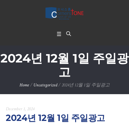
2024년 12월 1일 주일광
고
Home
/
Uncategorized
/
2024년 12월 1일 주일광고
December 1, 2024
2024년 12월 1일 주일광고