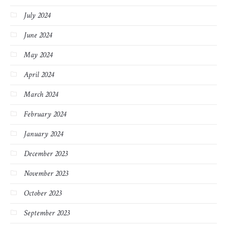
July 2024
June 2024
May 2024
April 2024
March 2024
February 2024
January 2024
December 2023
November 2023
October 2023
September 2023