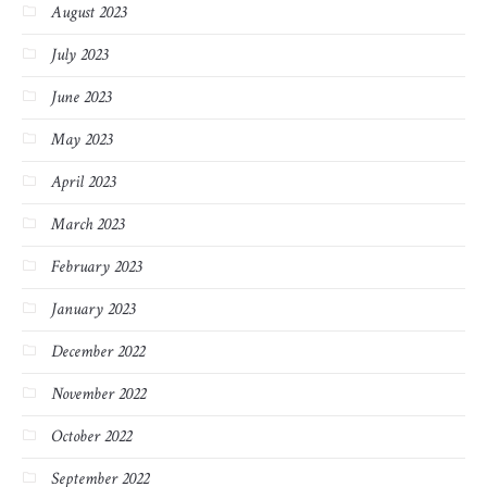
August 2023
July 2023
June 2023
May 2023
April 2023
March 2023
February 2023
January 2023
December 2022
November 2022
October 2022
September 2022