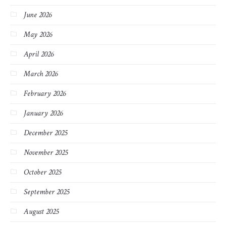
June 2026
May 2026
April 2026
March 2026
February 2026
January 2026
December 2025
November 2025
October 2025
September 2025
August 2025