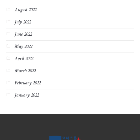
August 2022
July 2022
June 2022
May 2022
April 2022
March 2022
February 2022
January 2022