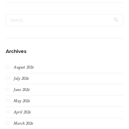
Archives
August 2026
July 2026
June 2026
May 2026
April 2026
March 2026