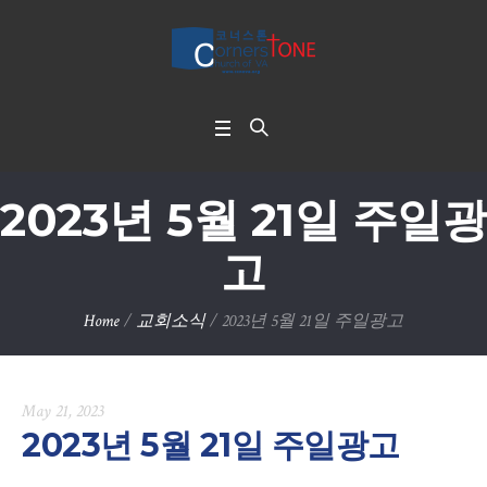
2023년 5월 21일 주일광
고
Home
/
교회소식
/
2023년 5월 21일 주일광고
May 21, 2023
2023년 5월 21일 주일광고