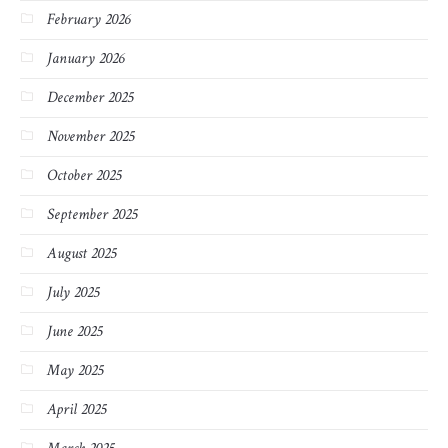
February 2026
January 2026
December 2025
November 2025
October 2025
September 2025
August 2025
July 2025
June 2025
May 2025
April 2025