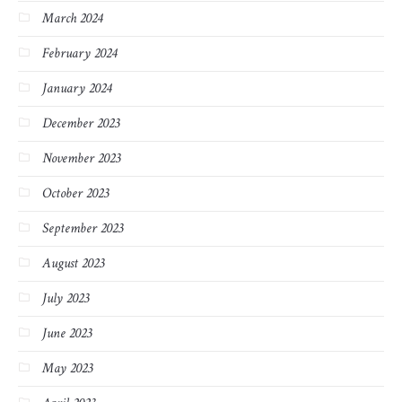
March 2024
February 2024
January 2024
December 2023
November 2023
October 2023
September 2023
August 2023
July 2023
June 2023
May 2023