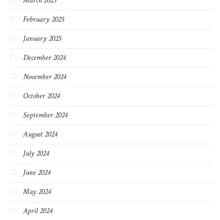
March 2025
February 2025
January 2025
December 2024
November 2024
October 2024
September 2024
August 2024
July 2024
June 2024
May 2024
April 2024