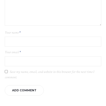
Your name
*
Your email
*
Save my name, email, and website in this browser for the next time I
comment.