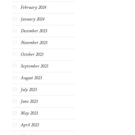
February 2024
January 2024
December 2023
November 2023
October 2023
September 2023
August 2023
July 2023
June 2023
May 2023
April 2023