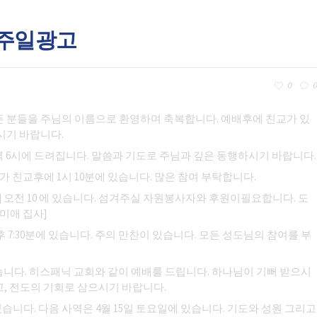
일 주일광고
0
0
든 분들을 주님의 이름으로 환영하며 축복합니다. 예배후에 친교가 있
시기 바랍니다.
벽 6시에 드려집니다. 말씀과 기도로 주님과 깊은 동행하시기 바랍니다.
가 친교후에 1시 10분에 있습니다. 많은 참여 부탁합니다.
월] 오전 10 에 있습니다. 섬겨주실 자원봉사자와 후원이필요합니다. 도
미애 집사]
 7:30분에 있습니다. 주의 만찬이 있습니다. 모든 성도님의 참여를 부
습니다. 히스패닉 교회와 같이 예배를 드립니다. 하나님이 기뻐 받으시
, 전도의 기회로 삼으시기 바랍니다.
니다. 다음 사역은 4월 15일 토요일에 있습니다. 기도와 성원 그리고