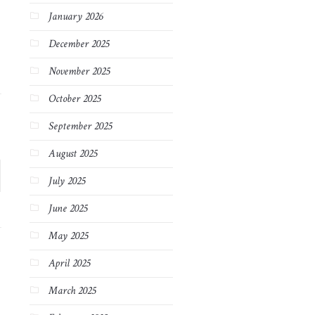
January 2026
December 2025
November 2025
October 2025
September 2025
August 2025
July 2025
June 2025
May 2025
April 2025
March 2025