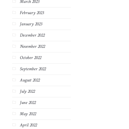
March 2023
February 2023
January 2023
December 2022
November 2022
October 2022
September 2022
August 2022
July 2022
June 2022
May 2022
April 2022