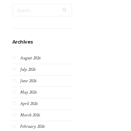
Archives
August 2026
July 2026
June 2026
May 2026
April 2026
March 2026
February 2026