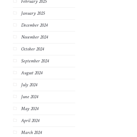
February 2025
January 2025
December 2024
November 2024
October 2024
September 2024
August 2024
July 2024
June 2024
May 2024
April 2024
March 2024