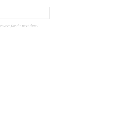
rowser for the next time I