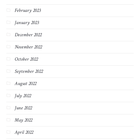
February 2023
January 2023
December 2022
November 2022
October 2022
September 2022
August 2022
July 2022
June 2022
May 2022
April 2022