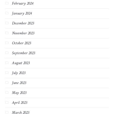
February 2024
January 2024
December 2023
November 2023
October 2023
September 2023
August 2023
July 2023
June 2023
May 2023
April 2023
March 2023