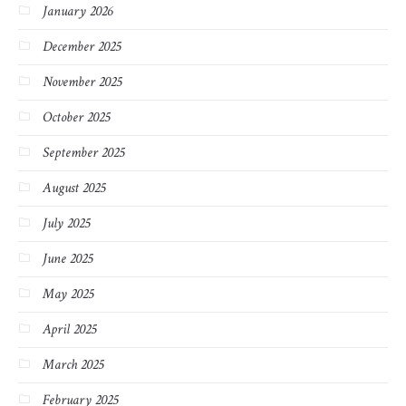
January 2026
December 2025
November 2025
October 2025
September 2025
August 2025
July 2025
June 2025
May 2025
April 2025
March 2025
February 2025