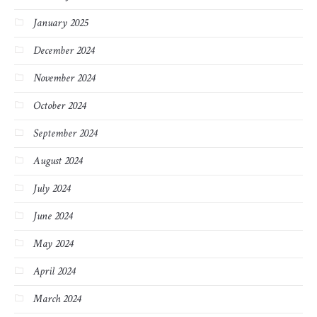
January 2025
December 2024
November 2024
October 2024
September 2024
August 2024
July 2024
June 2024
May 2024
April 2024
March 2024