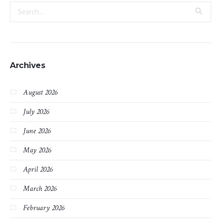
Archives
August 2026
July 2026
June 2026
May 2026
April 2026
March 2026
February 2026