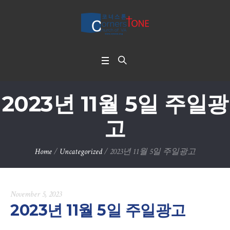
2023년 11월 5일 주일광
고
Home
/
Uncategorized
/
2023년 11월 5일 주일광고
November 5, 2023
2023년 11월 5일 주일광고