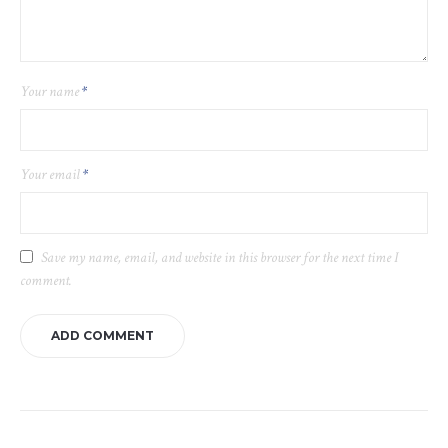
Your name
*
Your email
*
Save my name, email, and website in this browser for the next time I
comment.