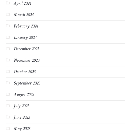
April 2024
March 2024
February 2024
January 2024
December 2023
November 2023
October 2023
September 2023
August 2023
July 2023
June 2023
May 2023