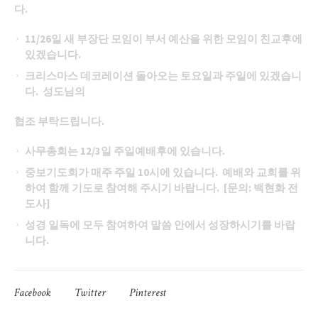
다
.
11/26일 새 부장단 모임이 부서 예산을 위한 모임이 친교후에
있겠습니다.
크리스마스 데코레이션 돌아오는 토요일과 주일에 있겠습니
다
. 성도님의
협조 부탁드립니다
.
사무총회는
12/3일 주일예배후에 있습니다.
중보기도회가 매주 주일
10시에 있습니다. 예배와 교회를 위
하여 함께 기도로 참여해 주시기 바랍니다. [문의: 백현화 전
도사]
성경 일독에 모두 참여하여 말씀 안에서 성장하시기를 바랍
니다
.
Facebook
Twitter
Pinterest