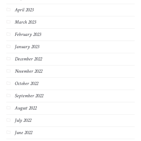
April 2023
March 2023
February 2023
January 2023
December 2022
November 2022
October 2022
September 2022
August 2022
July 2022
June 2022