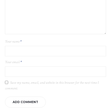
Your name
*
Your email
*
Save my name, email, and website in this browser for the next time I
comment.