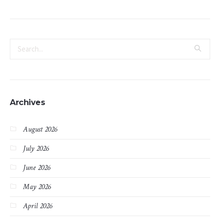
Archives
August 2026
July 2026
June 2026
May 2026
April 2026