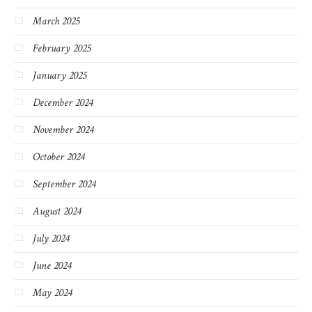
March 2025
February 2025
January 2025
December 2024
November 2024
October 2024
September 2024
August 2024
July 2024
June 2024
May 2024