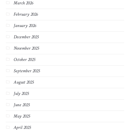
March 2026
February 2026
January 2026
December 2025
November 2025
October 2025
September 2025
August 2025
July 2025
June 2025
May 2025
April 2025