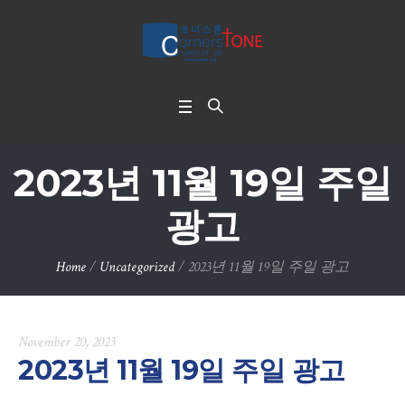
2023년 11월 19일 주일
광고
Home
/
Uncategorized
/
2023년 11월 19일 주일 광고
November 20, 2023
2023년 11월 19일 주일 광고