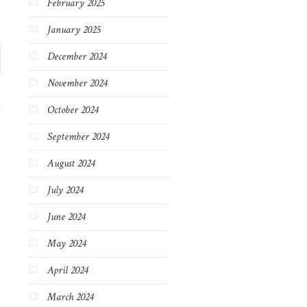
February 2025
January 2025
December 2024
November 2024
October 2024
September 2024
August 2024
July 2024
June 2024
May 2024
April 2024
March 2024