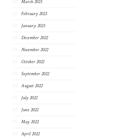
March 2023
February 2023
January 2023
December 2022
November 2022
October 2022
September 2022
August 2022
July 2022
June 2022
May 2022
April 2022