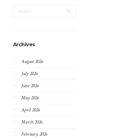
Archives
August 2026
July 2026
June 2026
May 2026
April 2026
March 2026
February 2026