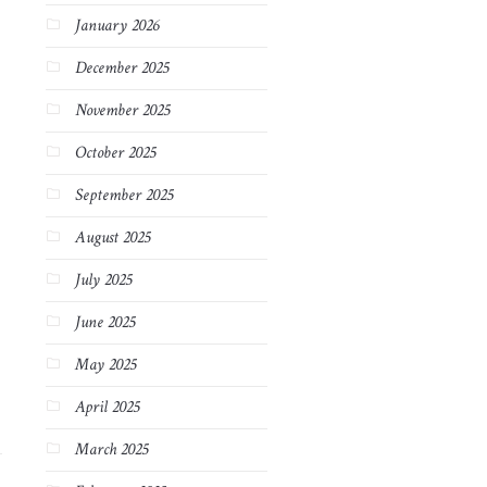
January 2026
December 2025
November 2025
October 2025
September 2025
August 2025
July 2025
June 2025
May 2025
April 2025
March 2025