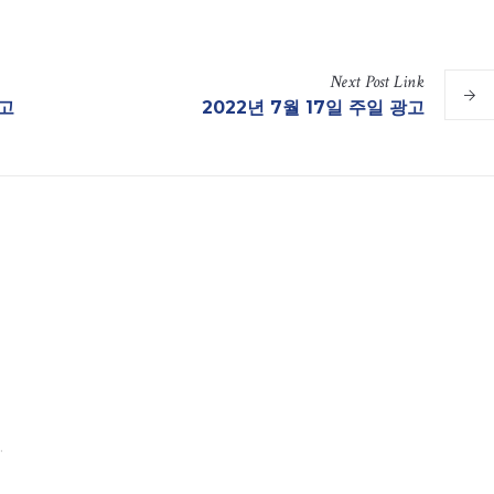
Next
Post
Link
광고
2022년 7월 17일 주일 광고
.