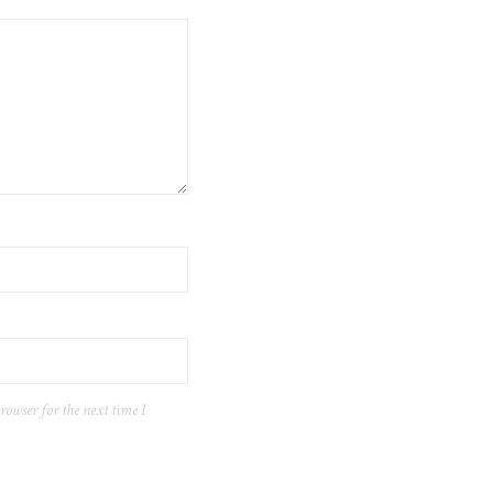
rowser for the next time I