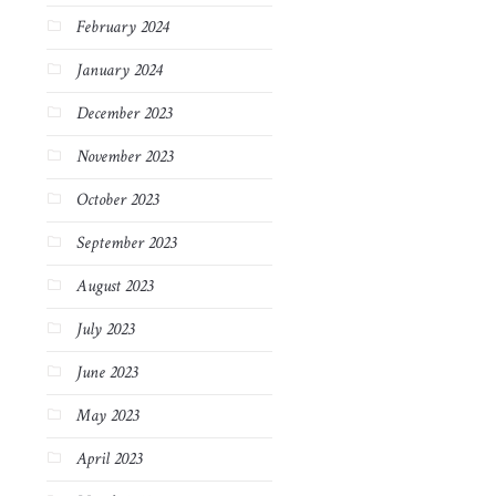
February 2024
January 2024
December 2023
November 2023
October 2023
September 2023
August 2023
July 2023
June 2023
May 2023
April 2023