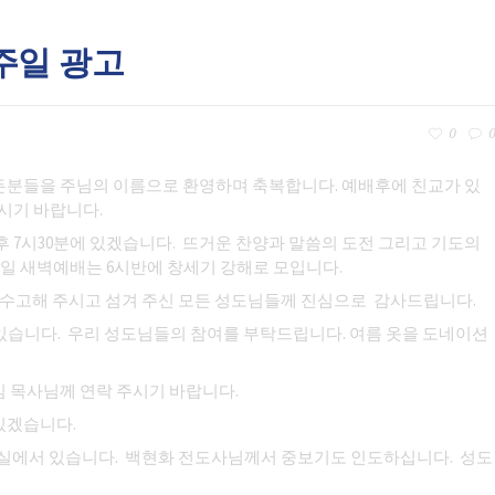
 주일 광고
0
0
든분들을 주님의 이름으로 환영하며 축복합니다. 예배후에 친교가 있
시기 바랍니다.
후 7시30분에 있겠습니다. 뜨거운 찬양과 말씀의 도전 그리고 기도의
일 새벽예배는 6시반에 창세기 강해로 모입니다.
다. 수고해 주시고 섬겨 주신 모든 성도님들께 진심으로 감사드립니다.
] 에 있습니다. 우리 성도님들의 참여를 부탁드립니다. 여름 옷을 도네이션
 목사님께 연락 주시기 바랍니다.
있겠습니다.
03실에서 있습니다. 백현화 전도사님께서 중보기도 인도하십니다. 성도