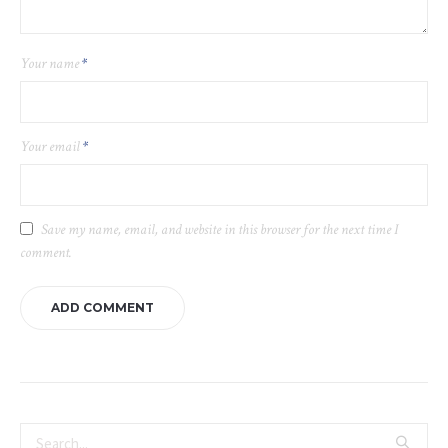
Your name
*
Your email
*
Save my name, email, and website in this browser for the next time I
comment.