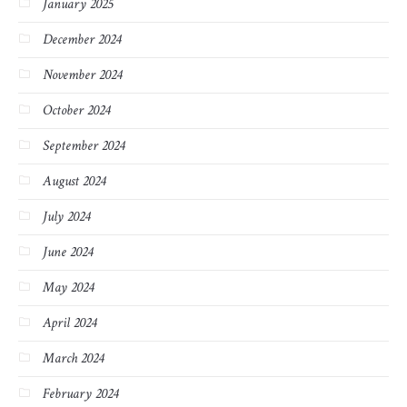
January 2025
December 2024
November 2024
October 2024
September 2024
August 2024
July 2024
June 2024
May 2024
April 2024
March 2024
February 2024