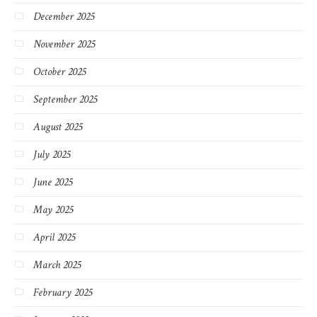
December 2025
November 2025
October 2025
September 2025
August 2025
July 2025
June 2025
May 2025
April 2025
March 2025
February 2025