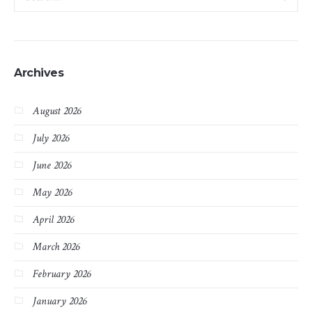
Archives
August 2026
July 2026
June 2026
May 2026
April 2026
March 2026
February 2026
January 2026