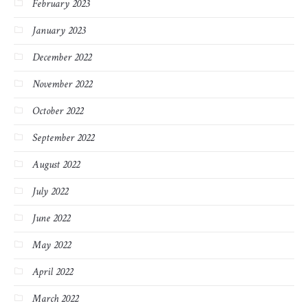
February 2023
January 2023
December 2022
November 2022
October 2022
September 2022
August 2022
July 2022
June 2022
May 2022
April 2022
March 2022