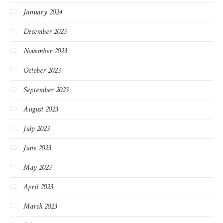
January 2024
December 2023
November 2023
October 2023
September 2023
August 2023
July 2023
June 2023
May 2023
April 2023
March 2023