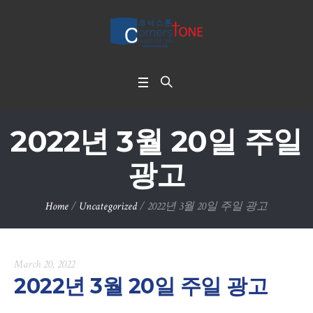
2022년 3월 20일 주일
광고
Home
/
Uncategorized
/
2022년 3월 20일 주일 광고
March 20, 2022
2022년 3월 20일 주일 광고