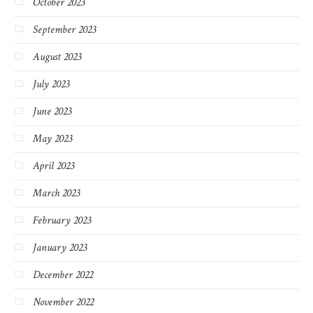
October 2023
September 2023
August 2023
July 2023
June 2023
May 2023
April 2023
March 2023
February 2023
January 2023
December 2022
November 2022