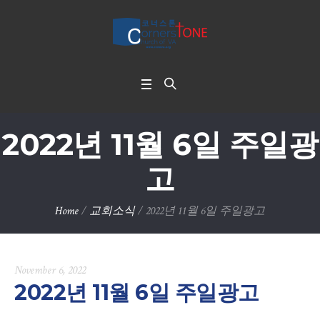
2022년 11월 6일 주일광
고
Home
/
교회소식
/
2022년 11월 6일 주일광고
November 6, 2022
2022년 11월 6일 주일광고