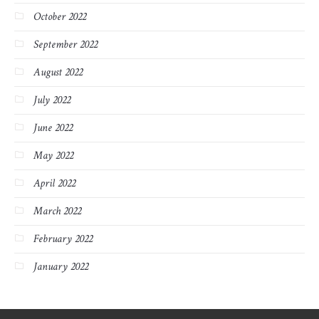
October 2022
September 2022
August 2022
July 2022
June 2022
May 2022
April 2022
March 2022
February 2022
January 2022