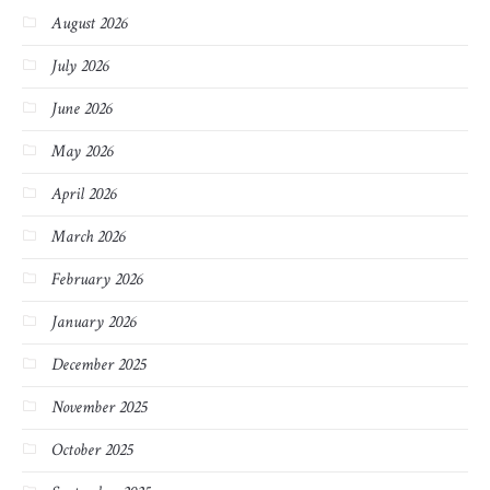
August 2026
July 2026
June 2026
May 2026
April 2026
March 2026
February 2026
January 2026
December 2025
November 2025
October 2025