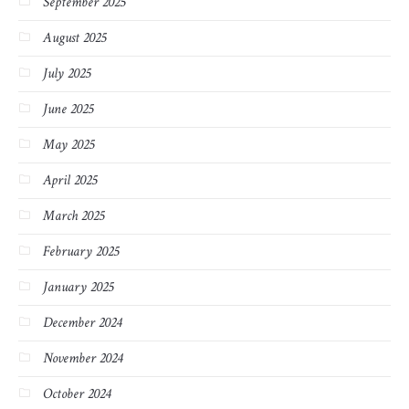
September 2025
August 2025
July 2025
June 2025
May 2025
April 2025
March 2025
February 2025
January 2025
December 2024
November 2024
October 2024