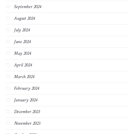
September 2024
August 2024
July 2024
June 2024
May 2024
April 2024
March 2024
February 2024
January 2024
December 2023
November 2023