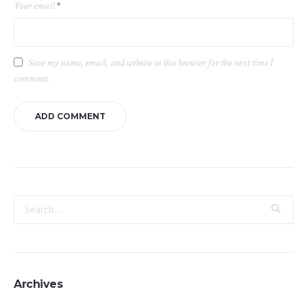
Your email
*
Save my name, email, and website in this browser for the next time I
comment.
Archives