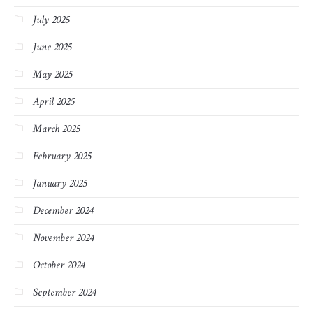
July 2025
June 2025
May 2025
April 2025
March 2025
February 2025
January 2025
December 2024
November 2024
October 2024
September 2024