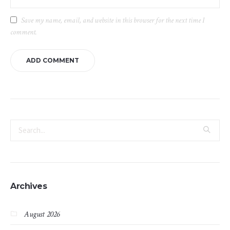
Save my name, email, and website in this browser for the next time I
comment.
Archives
August 2026