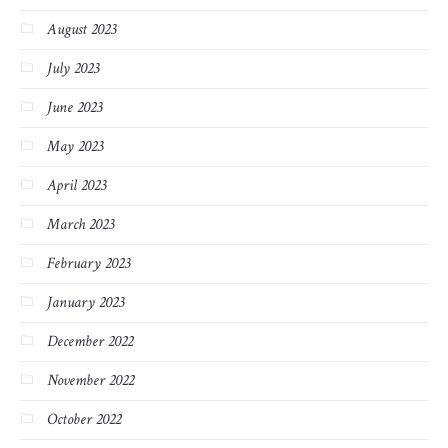
August 2023
July 2023
June 2023
May 2023
April 2023
March 2023
February 2023
January 2023
December 2022
November 2022
October 2022