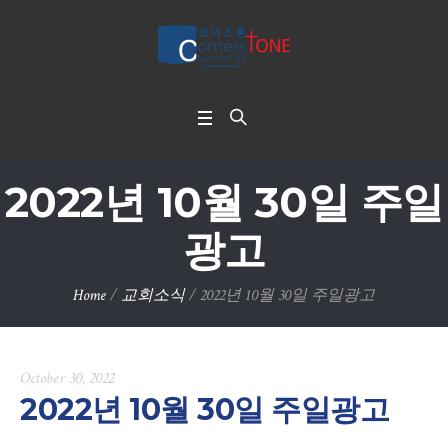
2022년 10월 30일 주일
광고
Home
/
교회소식
/
2022년 10월 30일 주일광고
October 30, 2022
2022년 10월 30일 주일광고