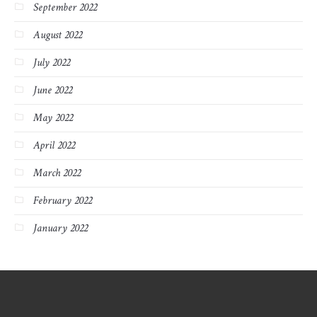
September 2022
August 2022
July 2022
June 2022
May 2022
April 2022
March 2022
February 2022
January 2022