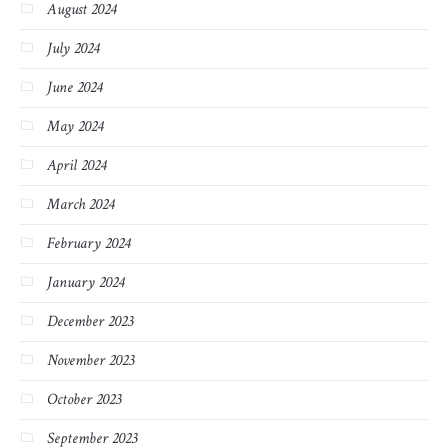
August 2024
July 2024
June 2024
May 2024
April 2024
March 2024
February 2024
January 2024
December 2023
November 2023
October 2023
September 2023