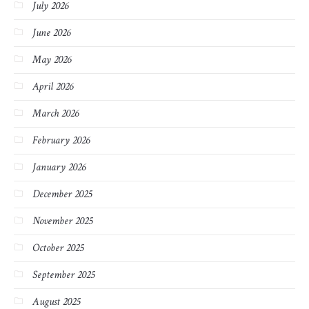
July 2026
June 2026
May 2026
April 2026
March 2026
February 2026
January 2026
December 2025
November 2025
October 2025
September 2025
August 2025