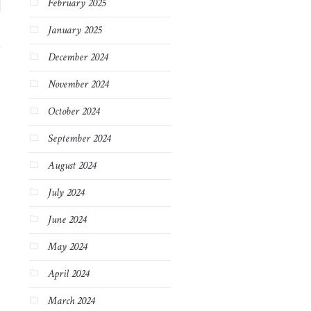
February 2025
January 2025
December 2024
November 2024
October 2024
September 2024
August 2024
July 2024
June 2024
May 2024
April 2024
March 2024