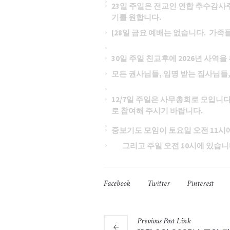
23일 주일은 전교인 연합 추수감사
기를 원합니다.
[28일 금요 예배는 없습니다. 가
30일 주일 친교후에 2026년 사역
모든 권사님들, 임명 받는 집사님들
12/7일 주일은 사무총회로 모입니
로 참여해 주시기 바랍니다.
중보기도 모임이 토요일 오전 11시에
그리고 주일 오전 10시에 있습니다
Facebook
Twitter
Pinterest
Previous
Post
Link