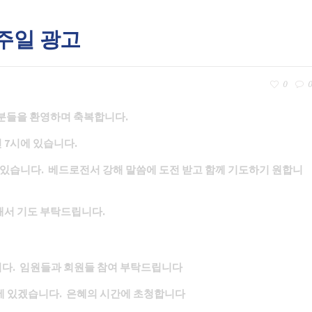
년 주일 광고
0
0
 분들을 환영하며 축복합니다.
전 7시에 있습니다.
있습니다. 베드로전서 강해 말씀에 도전 받고 함께 기도하기 원합니
해서 기도 부탁드립니다.
다. 임원들과 회원들 참여 부탁드립니다
교후에 있겠습니다. 은혜의 시간에 초청합니다