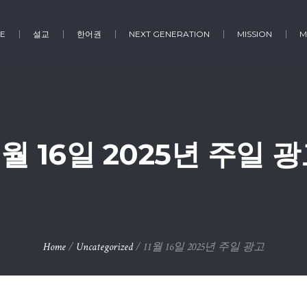
E
설교
한어권
NEXT GENERATION
MISSION
M
1월 16일 2025년 주일 
Home
/
Uncategorized
/
11월 16일 2025년 주일 광고