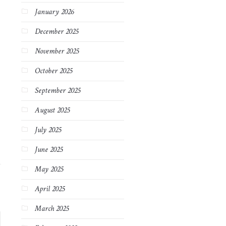
January 2026
December 2025
November 2025
October 2025
September 2025
August 2025
July 2025
June 2025
May 2025
April 2025
March 2025