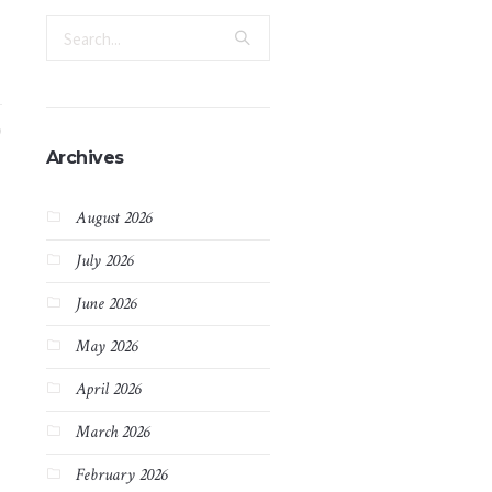
Archives
August 2026
July 2026
June 2026
May 2026
April 2026
March 2026
February 2026