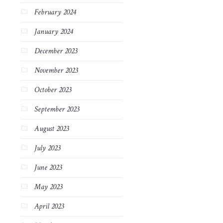
February 2024
January 2024
December 2023
November 2023
October 2023
September 2023
August 2023
July 2023
June 2023
May 2023
April 2023