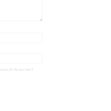
rowser for the next time I