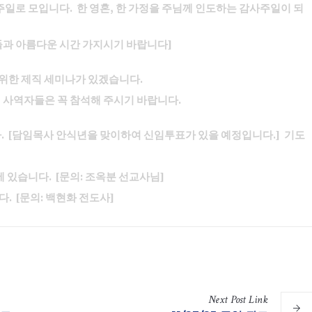
주일로 모입니다. 한 영혼, 한 가정을 주님께 인도하는 감사주일이 되
족들과 아름다운 시간 가지시기 바랍니다]
을 위한 제직 세미나가 있겠습니다.
, 사역자들은 꼭 참석해 주시기 바랍니다.
다. [담임목사 안식년을 맞이하여 신임투표가 있을 예정입니다.] 기도
 있습니다. [문의: 조옥분 선교사님]
. [문의: 백현화 전도사]
Next
Post
Link