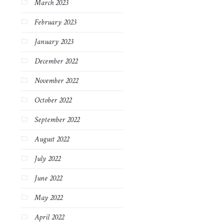
March 2023
February 2023
January 2023
December 2022
November 2022
October 2022
September 2022
August 2022
July 2022
June 2022
May 2022
April 2022