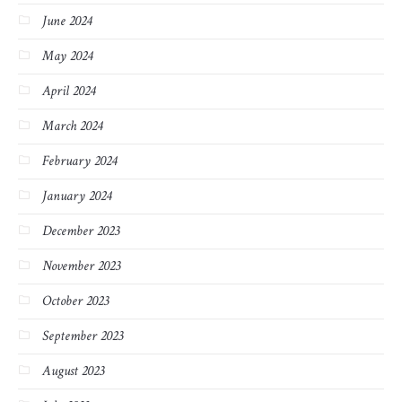
June 2024
May 2024
April 2024
March 2024
February 2024
January 2024
December 2023
November 2023
October 2023
September 2023
August 2023