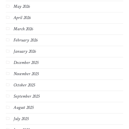
May 2026
April 2026
March 2026
February 2026
January 2026
December 2025
November 2025
October 2025
September 2025
August 2025
July 2025