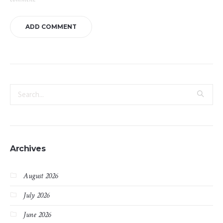
Archives
August 2026
July 2026
June 2026