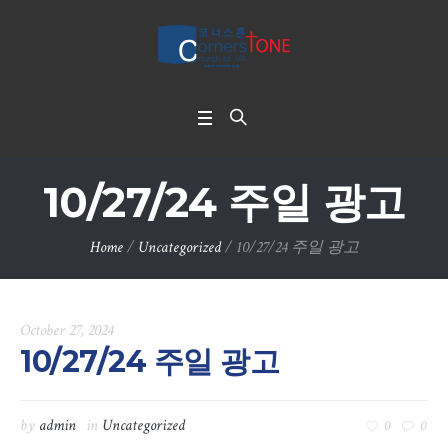
10/27/24 주일 광고
Home
/
Uncategorized
/
10/27/24 주일 광고
October 27, 2024
10/27/24 주일 광고
by
admin
in
Uncategorized
0
0