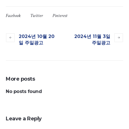
Facebook
Twitter
Pinterest
2024년 10월 20
2024년 11월 3일
일 주일광고
주일광고
More posts
No posts found
Leave a Reply