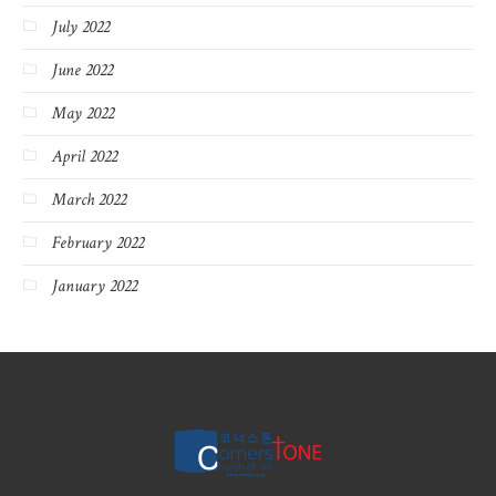
July 2022
June 2022
May 2022
April 2022
March 2022
February 2022
January 2022