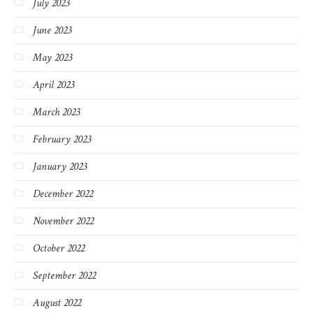
July 2023
June 2023
May 2023
April 2023
March 2023
February 2023
January 2023
December 2022
November 2022
October 2022
September 2022
August 2022