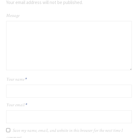
Your email address will not be published.
Message
Your name
*
Your email
*
Save my name, email, and website in this browser for the next time I
comment.