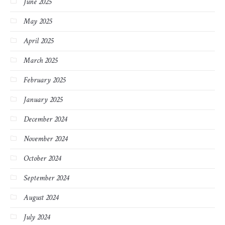
June 2025
May 2025
April 2025
March 2025
February 2025
January 2025
December 2024
November 2024
October 2024
September 2024
August 2024
July 2024