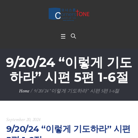
9/20/24 “이렇게 기도
하라” 시편 5편 1-6절
Home
/
9/20/24 “이렇게 기도하라” 시편 5편 1-6절
September 20, 2024
9/20/24 “이렇게 기도하라” 시편