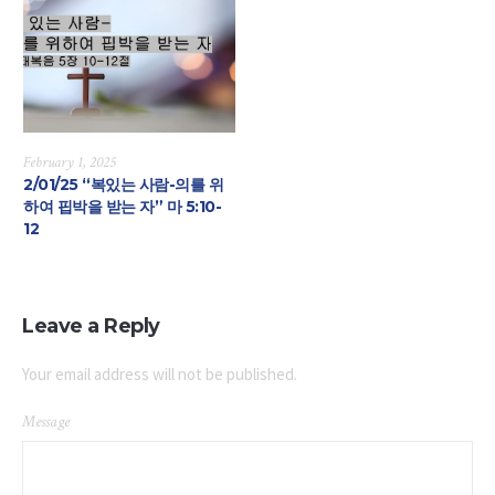
February 1, 2025
2/01/25 “복있는 사람-의를 위
하여 핍박을 받는 자” 마 5:10-
12
Leave a Reply
Your email address will not be published.
Message