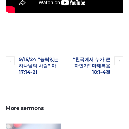
9/15/24 “능력있는
“천국에서 누가 큰
하나님의 사람” 마
자인가” 마태복음
17:14-21
18:1-4절
More sermons