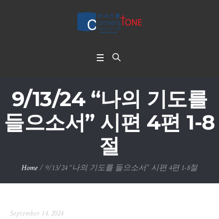
9/13/24 “나의 기도를
들으소서” 시편 4편 1-8
절
Home
/
9/13/24 “나의 기도를 들으소서” 시편 4편 1-8절
September 14, 2024