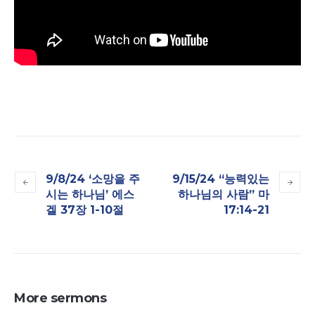
9/8/24 ‘소망을 주
9/15/24 “능력있는
시는 하나님’ 에스
하나님의 사람” 마
겔 37장 1-10절
17:14-21
More sermons