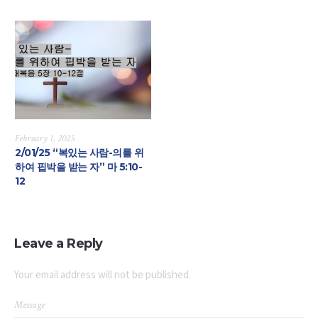
February 1, 2025
2/01/25 “복있는 사람-의를 위
하여 핍박을 받는 자” 마 5:10-
12
Leave a Reply
Your email address will not be published.
Message