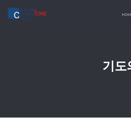
HOM
기도의