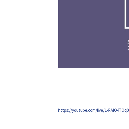
https://youtube.com/live/L-RAIO4TOq0