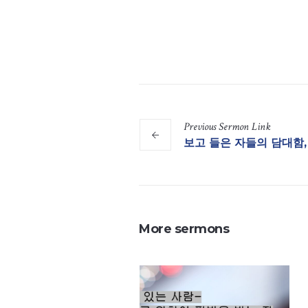
Previous
Sermon
Link
보고 들은 자들의 담대함, 
More sermons