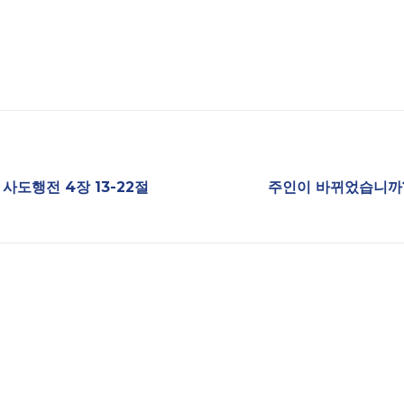
사도행전 4장 13-22절
주인이 바뀌었습니까?,