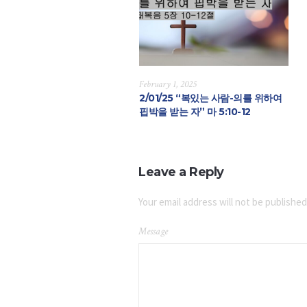
February 1, 2025
2/01/25 “복있는 사람-의를 위하여
핍박을 받는 자” 마 5:10-12
Leave a Reply
Your email address will not be published
Message