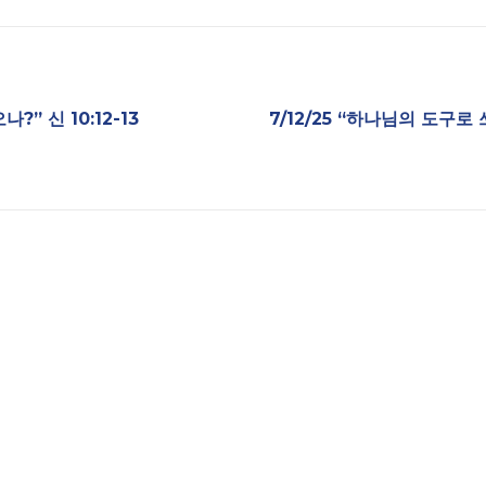
?” 신 10:12-13
7/12/25 “하나님의 도구로