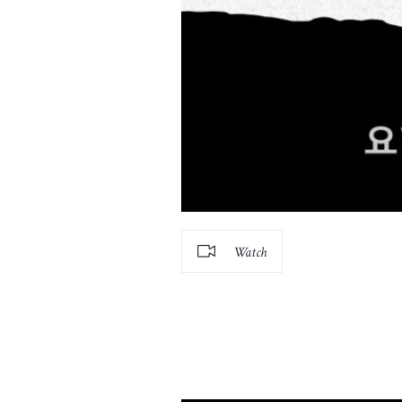
Watch