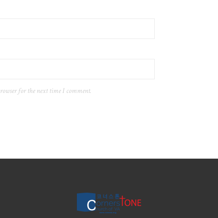
browser for the next time I comment.