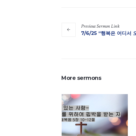
Previous
Sermon
Link
7/6/25 “행복은 어디서 오나
More sermons