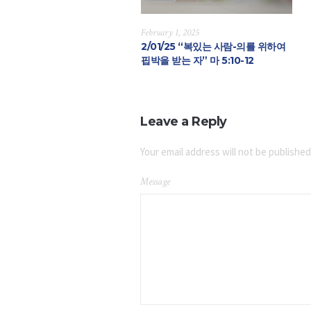
February 1, 2025
2/01/25 “복있는 사람-의를 위하여
핍박을 받는 자” 마 5:10-12
Leave a Reply
Your email address will not be published
Message