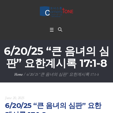
6/20/25 “큰 음녀의 심
판” 요한계시록 17:1-8
Home
/
6/20/25 “큰 음녀의 심판” 요한계시록 17:1-8
June 20, 2025
6/20/25 “큰 음녀의 심판” 요한