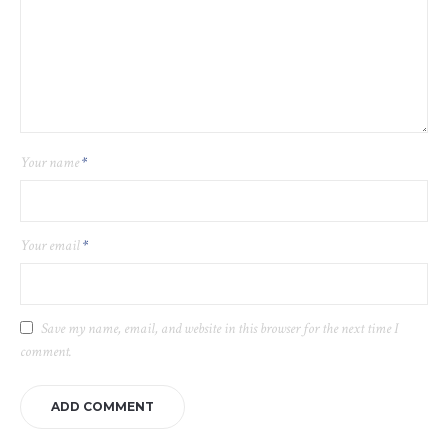
Your name
*
Your email
*
Save my name, email, and website in this browser for the next time I
comment.