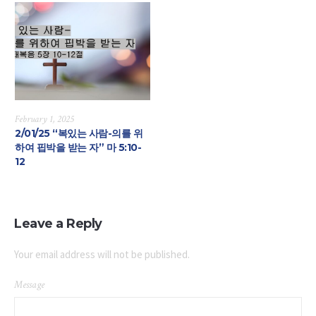
February 1, 2025
2/01/25 “복있는 사람-의를 위
하여 핍박을 받는 자” 마 5:10-
12
Leave a Reply
Your email address will not be published.
Message