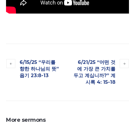
6/15/25 “우리를
6/21/25 “어떤 것
향한 하나님의 뜻”
에 가장 큰 가치를
욥기 23:8-13
두고 계십니까?​” 계
시록 4: 15-18
More sermons