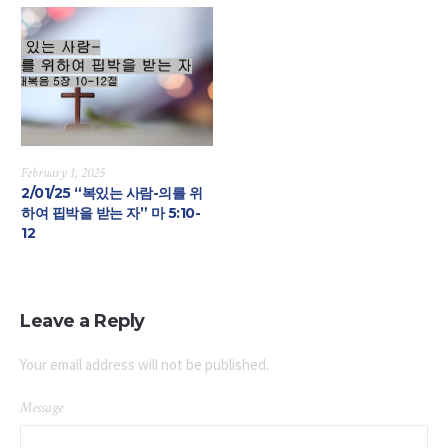
February 1, 2025
2/01/25 “복있는 사람-의를 위
하여 핍박을 받는 자” 마 5:10-
12
Leave a Reply
Your email address will not be published.
Message