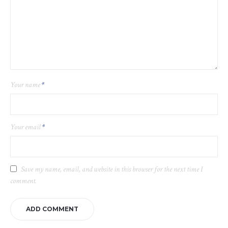
Your name
*
Your email
*
Save my name, email, and website in this browser for the next time I
comment.