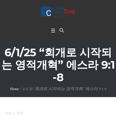
6/1/25 “회개로 시작되
는 영적개혁” 에스라 9:1
-8
Home
/
6/1/25 “회개로 시작되는 영적개혁” 에스라 9:1-8
June 1, 2025