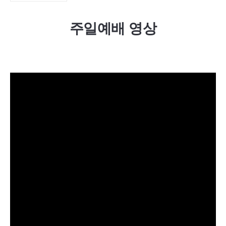
주일예배 영상