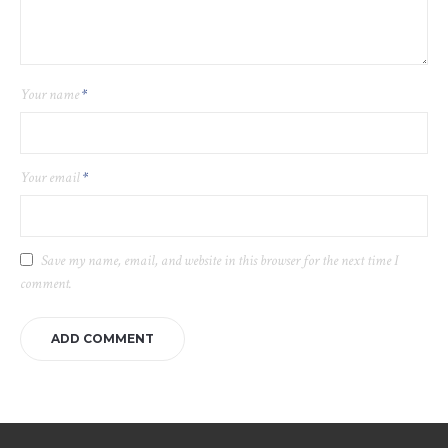
Your name
*
Your email
*
Save my name, email, and website in this browser for the next time I
comment.