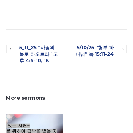
5_11_25 “사랑의
5/10/25 “형부 하
불로 타오르라” 고
나님” 눅 15:11-24
후 4:6-10, 16
More sermons