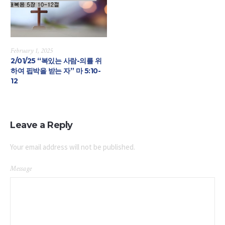
February 1, 2025
2/01/25 “복있는 사람-의를 위
하여 핍박을 받는 자” 마 5:10-
12
Leave a Reply
Your email address will not be published.
Message