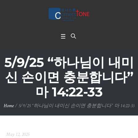
5/9/25 “하나님이 내미
신 손이면 충분합니다”
마 14:22-33
Home
/
5/9/25 “하나님이 내미신 손이면 충분합니다” 마 14:22-33
May 12, 2025