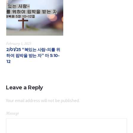
February 1, 2025
2/01/25 “복있는 사람-의를 위
하여 핍박을 받는 자” 마 5:10-
12
Leave a Reply
Your email address will not be published.
Message