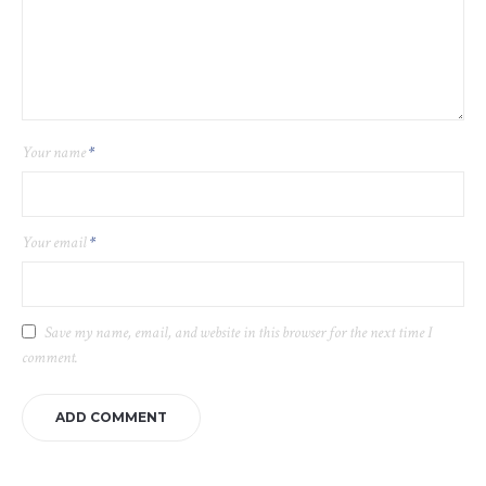
Your name
*
Your email
*
Save my name, email, and website in this browser for the next time I
comment.