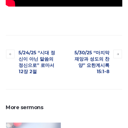
5/24/25 “시대 정
5/30/25 “마지막
신이 아닌 말씀의
재앙과 성도의 찬
정신으로”​ 로마서
양” 요한계시록
12장 2절
15:1-8
More sermons