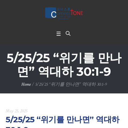
5/25/25 “위기를 만나
면” 역대하 30:1-9
Home
/
5/25/25 “위기를 만나면” 역대하 30:1-9
May 25, 2025
5/25/25 “위기를 만나면” 역대하