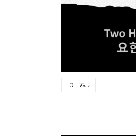
Watch