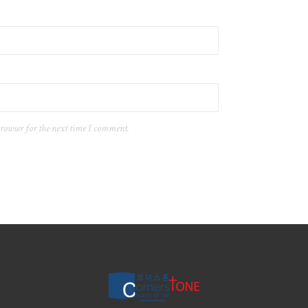
browser for the next time I comment.