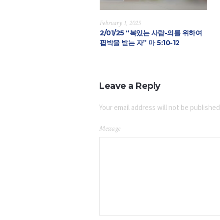
February 1, 2025
2/01/25 “복있는 사람-의를 위하여
핍박을 받는 자” 마 5:10-12
Leave a Reply
Your email address will not be published
Message