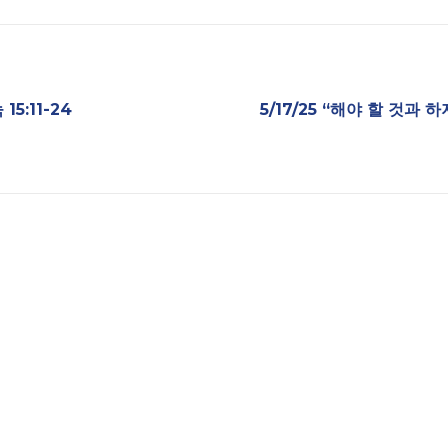
15:11-24
5/17/25 “해야 할 것과