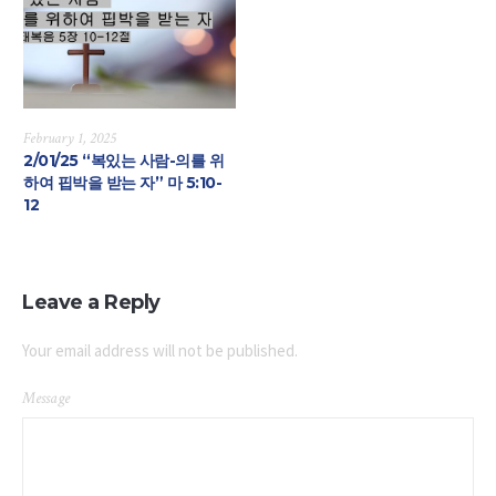
February 1, 2025
2/01/25 “복있는 사람-의를 위
하여 핍박을 받는 자” 마 5:10-
12
Leave a Reply
Your email address will not be published.
Message