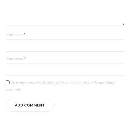
Your name
*
Your email
*
Save my name, email, and website in this browser for the next time I
comment.