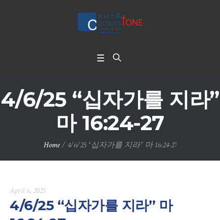
4/6/25 “십자가를 지라”
마 16:24-27
Home
/
4/6/25 “십자가를 지라” 마 16:24-27
April 6, 2025
4/6/25 “십자가를 지라” 마