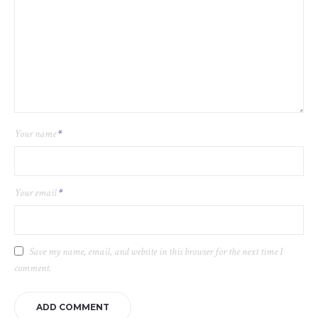
Your name
*
Your email
*
Save my name, email, and website in this browser for the next time I
comment.