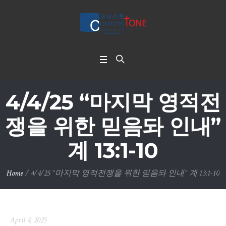
4/4/25 “마지막 영적전
쟁을 위한 믿음돠 인내”
계 13:1-10
Home
/
4/4/25 “마지막 영적전쟁을 위한 믿음돠 인내” 계 13:1-10
April 4, 2025