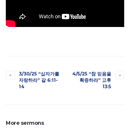
3/30/25 “십자가를
4/5/25 “참 믿음을
자랑하라” 갈 6:11-
확증하라” 고후
14
13:5
More sermons