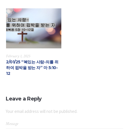
February 1, 2025
2/01/25 “복있는 사람-의를 위
하여 핍박을 받는 자” 마 5:10-
12
Leave a Reply
Your email address will not be published.
Message