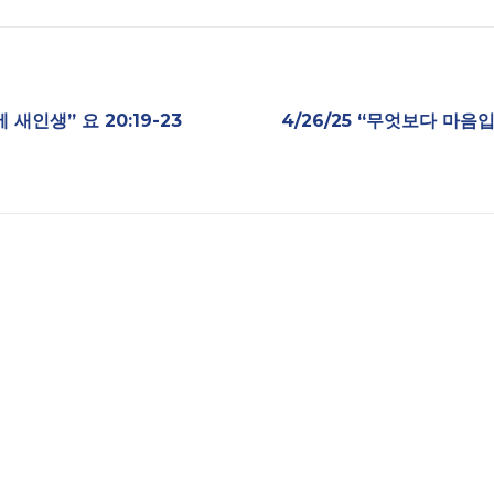
 새인생” 요 20:19-23
4/26/25 “무엇보다 마음입