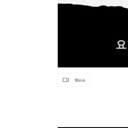
Watch