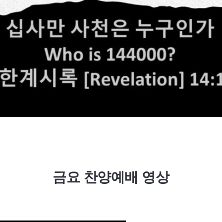
금요 찬양예배 영상