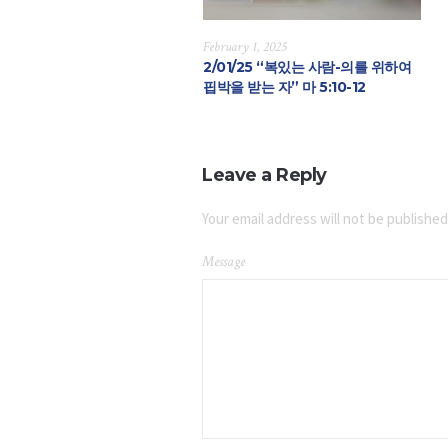
February 1, 2025
2/01/25 “복있는 사람-의를 위하여
핍박을 받는 자” 마 5:10-12
Leave a Reply
Your email address will not be published
Message