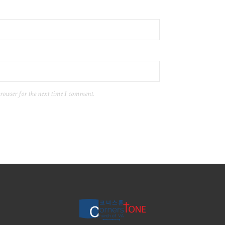
browser for the next time I comment.