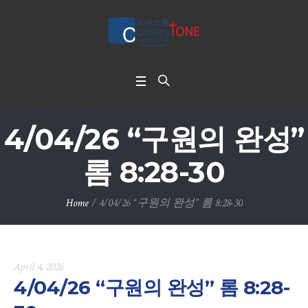
4/04/26 “구원의 완성”
롬 8:28-30
Home
/
4/04/26 “구원의 완성” 롬 8:28-30
April 4, 2026
4/04/26 “구원의 완성” 롬 8:28-