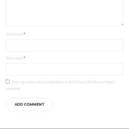
Your name
*
Your email
*
Save my name, email, and website in this browser for the next time I
comment.