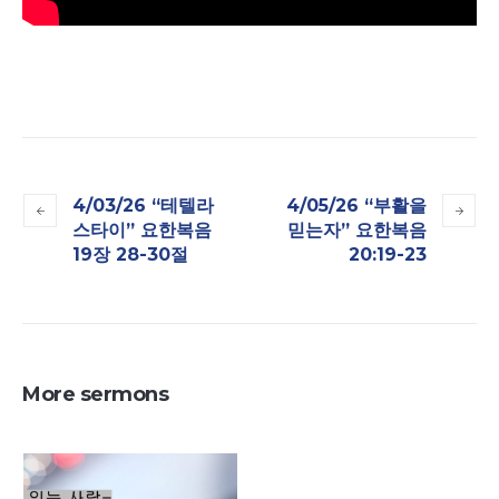
4/03/26 “테텔라
4/05/26 “부활을
스타이” 요한복음
믿는자” 요한복음
19장 28-30절
20:19-23
More sermons