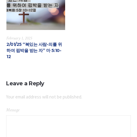
February 1, 2025
2/01/25 “복있는 사람-의를 위
하여 핍박을 받는 자” 마 5:10-
12
Leave a Reply
Your email address will not be published.
Message