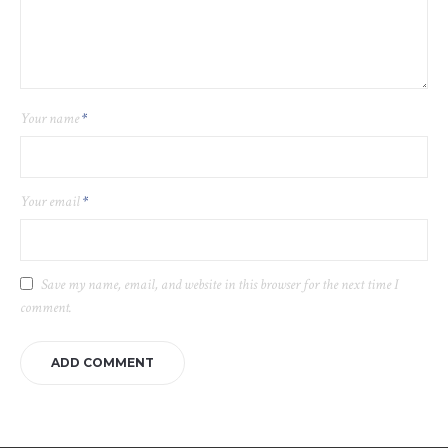
Your name
*
Your email
*
Save my name, email, and website in this browser for the next time I
comment.