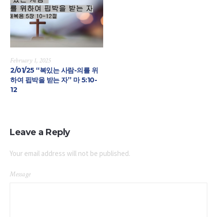
February 1, 2025
2/01/25 “복있는 사람-의를 위
하여 핍박을 받는 자” 마 5:10-
12
Leave a Reply
Your email address will not be published.
Message