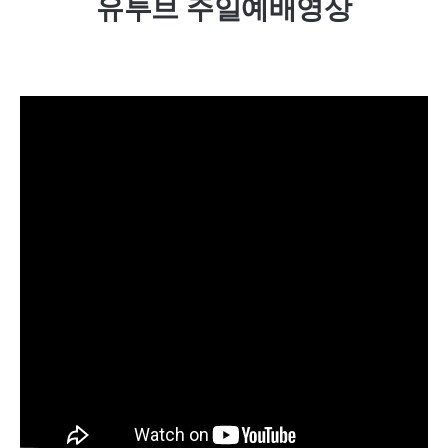
유투브 주일예배영상