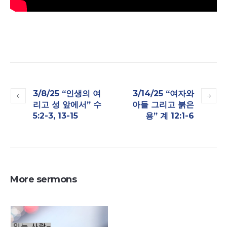
3/8/25 “인생의 여
3/14/25 “여자와
리고 성 앞에서” 수
아들 그리고 붉은
5:2-3, 13-15
용” 계 12:1-6
More sermons