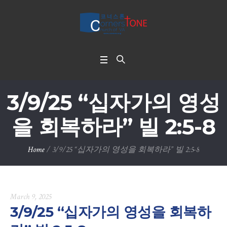
3/9/25 “십자가의 영성
을 회복하라” 빌 2:5-8
Home
/
3/9/25 “십자가의 영성을 회복하라” 빌 2:5-8
March 9, 2025
3/9/25 “십자가의 영성을 회복하