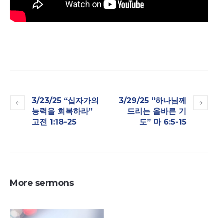
3/23/25 “십자가의
3/29/25 “하나님께
능력을 회복하라”
드리는 올바른 기
고전 1:18-25
도” 마 6:5-15
More sermons