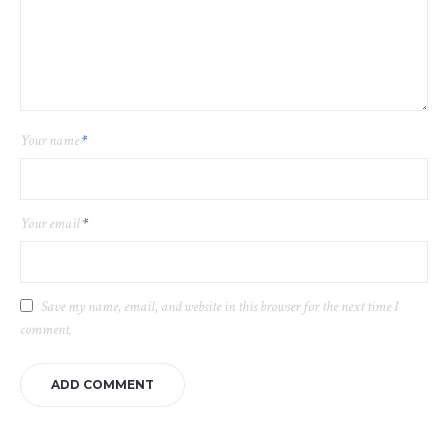
Your name
*
Your email
*
Save my name, email, and website in this browser for the next time I
comment.