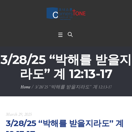
3/28/25 “박해를 받을지
라도” 계 12:13-17
Home
/
3/28/25 “박해를 받을지라도” 계 12:13-17
March 29, 2025
3/28/25 “박해를 받을지라도” 계