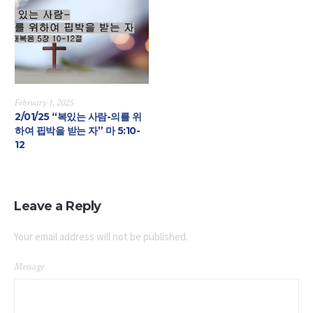
February 1, 2025
2/01/25 “복있는 사람-의를 위
하여 핍박을 받는 자” 마 5:10-
12
Leave a Reply
Your email address will not be published.
Message