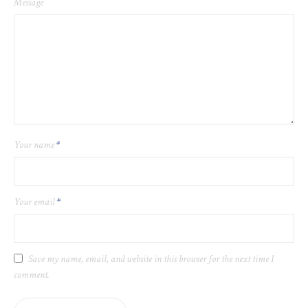
Message
Your name
*
Your email
*
Save my name, email, and website in this browser for the next time I
comment.