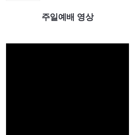
주일예배 영상