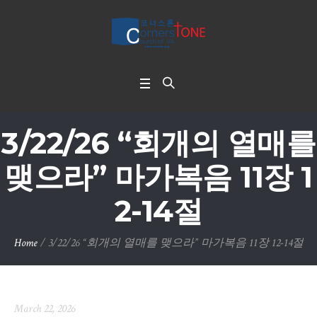
3/22/26 “회개의 열매를
맺으라” 마가복음 11장 1
2-14절
Home
/
3/22/26 “회개의 열매를 맺으라” 마가복음 11장 12-14절
March 22, 2026