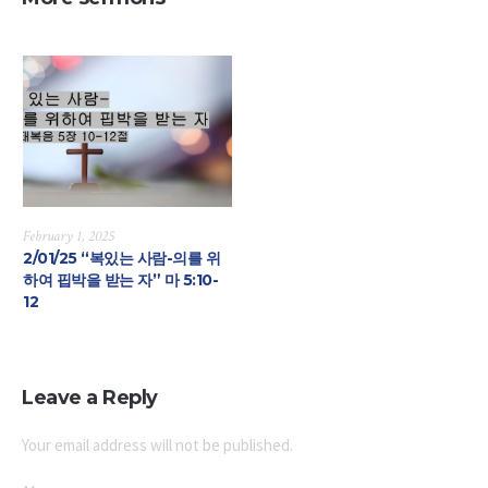
February 1, 2025
2/01/25 “복있는 사람-의를 위
하여 핍박을 받는 자” 마 5:10-
12
Leave a Reply
Your email address will not be published.