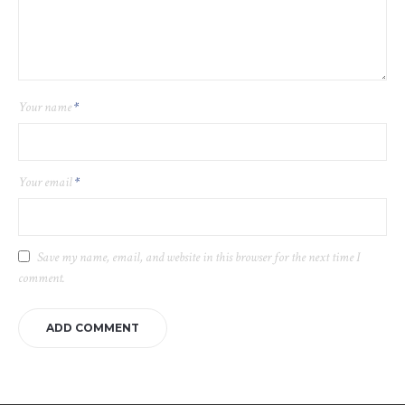
Your name
*
Your email
*
Save my name, email, and website in this browser for the next time I
comment.