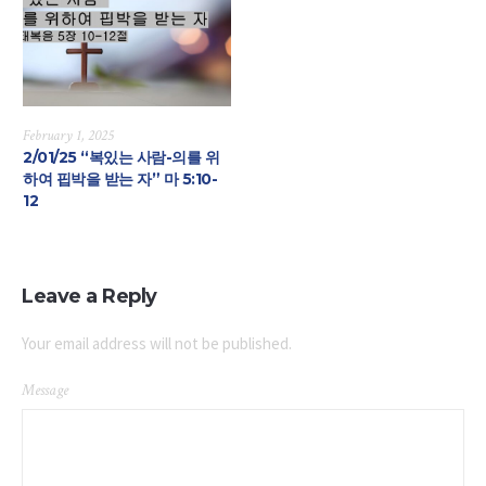
February 1, 2025
2/01/25 “복있는 사람-의를 위
하여 핍박을 받는 자” 마 5:10-
12
Leave a Reply
Your email address will not be published.
Message