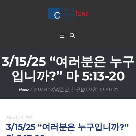
3/15/25 “여러분은 누구
입니까?” 마 5:13-20
Home
/
3/15/25 “여러분은 누구입니까?” 마 5:13-20
March 15, 2025
3/15/25 “여러분은 누구입니까?”