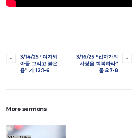
3/14/25 “여자와
3/16/25 “십자가의
아들 그리고 붉은
사랑을 회복하라”
용” 계 12:1-6
롬 5:7-8
More sermons