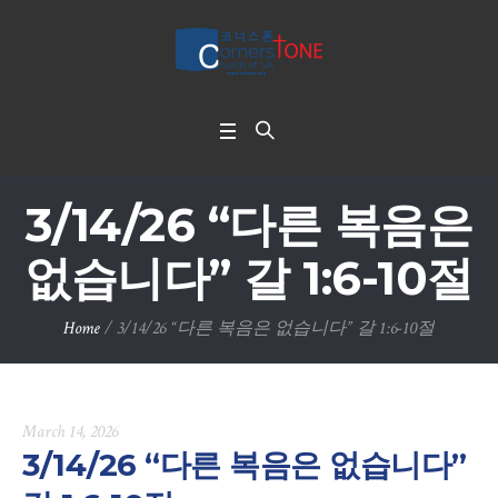
3/14/26 “다른 복음은
없습니다” 갈 1:6-10절
Home
/
3/14/26 “다른 복음은 없습니다” 갈 1:6-10절
March 14, 2026
3/14/26 “다른 복음은 없습니다”