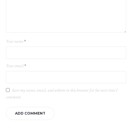
Your name
*
Your email
*
Save my name, email, and website in this browser for the next time I
comment.