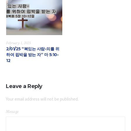
February 1, 2025
2/01/25 “복있는 사람-의를 위
하여 핍박을 받는 자” 마 5:10-
12
Leave a Reply
Your email address will not be published.
Message