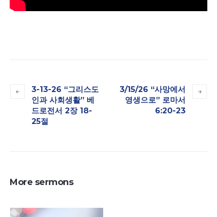
3-13-26 “그리스도
3/15/26 “사망에서
인과 사회생활” 베
영생으로” 로마서
드로전서 2장 18-
6:20-23
25절
More sermons