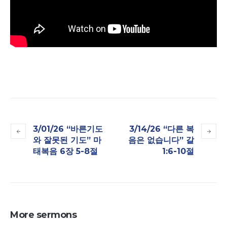
3/01/26 “바른기도
3/14/26 “다른 복
와 잘못된 기도” 마
음은 없습니다” 갈
태복음 6장 5-8절
1:6-10절
More sermons