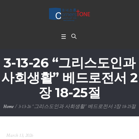
3-13-26 “그리스도인과
사회생활” 베드로전서 2
장 18-25절
Home
/
3-13-26 “그리스도인과 사회생활” 베드로전서 2장 18-25절
March 13, 2026