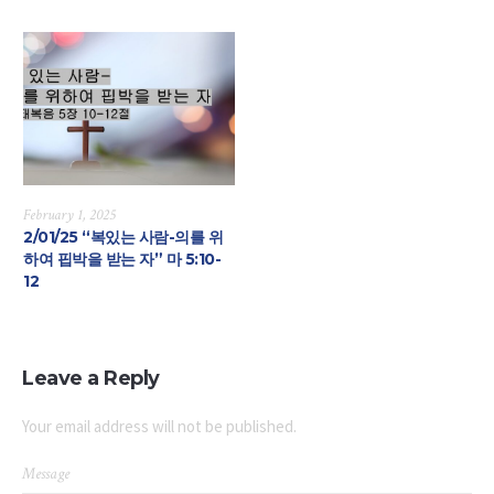
February 1, 2025
2/01/25 “복있는 사람-의를 위
하여 핍박을 받는 자” 마 5:10-
12
Leave a Reply
Your email address will not be published.
Message