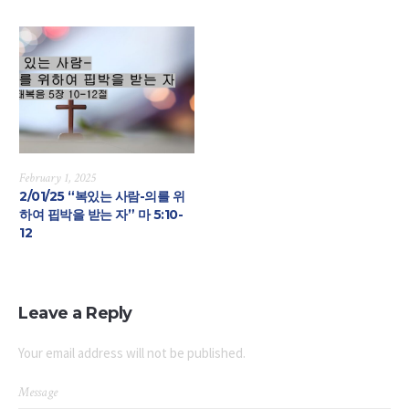
February 1, 2025
2/01/25 “복있는 사람-의를 위
하여 핍박을 받는 자” 마 5:10-
12
Leave a Reply
Your email address will not be published.
Message