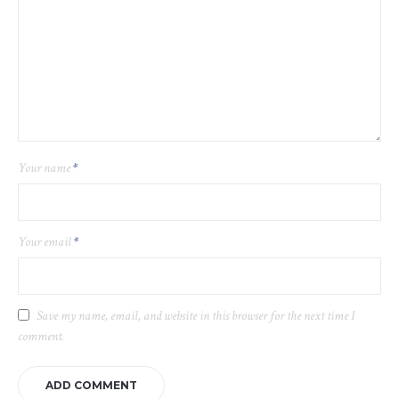
Your name
*
Your email
*
Save my name, email, and website in this browser for the next time I
comment.