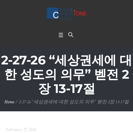
2-27-26 “세상권세에 대
한 성도의 의무” 벧전 2
장 13-17절
Home
/
2-27-26 “세상권세에 대한 성도의 의무” 벧전 2장 13-17절
February 27, 2026