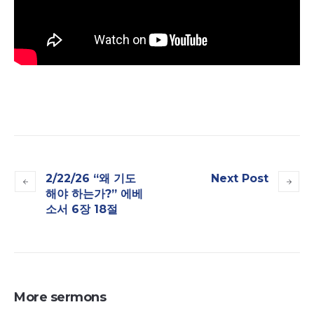
2/22/26 “왜 기도
Next Post
해야 하는가?” 에베
소서 6장 18절
More sermons