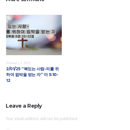
February 1, 2025
2/01/25 “복있는 사람-의를 위
하여 핍박을 받는 자” 마 5:10-
12
Leave a Reply
Your email address will not be published.