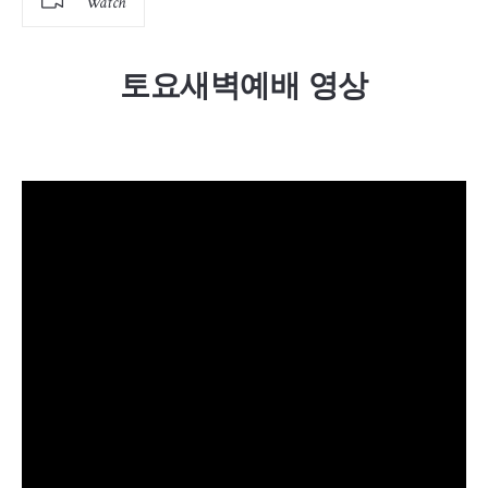
Watch
토요새벽예배 영상