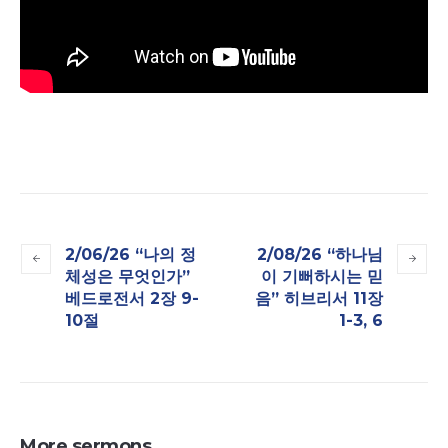
2/06/26 “나의 정
2/08/26 “하나님
체성은 무엇인가”
이 기뻐하시는 믿
베드로전서 2장 9-
음” 히브리서 11장
10절
1-3, 6
More sermons