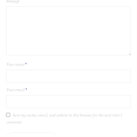
Message
Your name
*
Your email
*
Save my name, email, and website in this browser for the next time I
comment.