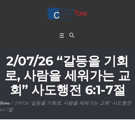
2/07/26 “갈등을 기회
로, 사람을 세워가는 교
회” 사도행전 6:1-7절
Home
/
2/07/26 “갈등을 기회로, 사람을 세워가는 교회” 사도행전
6:1-7절