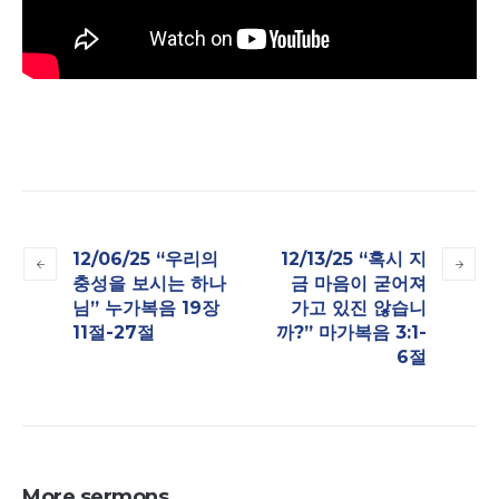
12/06/25 “우리의
12/13/25 “혹시 지
충성을 보시는 하나
금 마음이 굳어져
님” 누가복음 19장
가고 있진 않습니
11절-27절
까?” 마가복음 3:1-
6절
More sermons