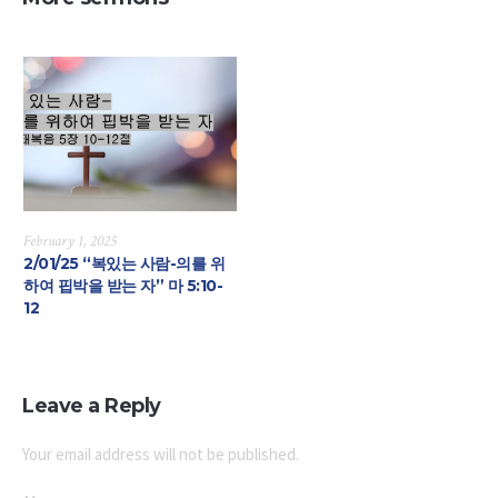
February 1, 2025
2/01/25 “복있는 사람-의를 위
하여 핍박을 받는 자” 마 5:10-
12
Leave a Reply
Your email address will not be published.