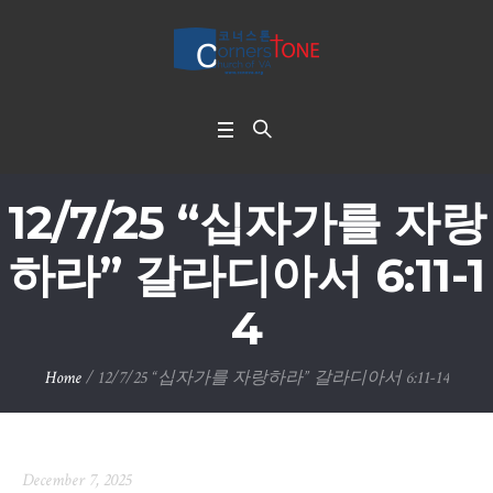
12/7/25 “십자가를 자랑
하라” 갈라디아서 6:11-1
4
Home
/
12/7/25 “십자가를 자랑하라” 갈라디아서 6:11-14
December 7, 2025