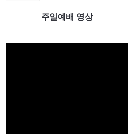
주일예배 영상