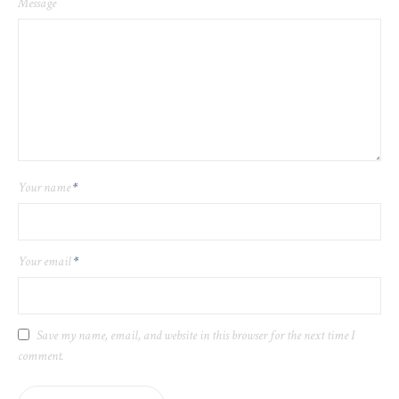
Message
Your name
*
Your email
*
Save my name, email, and website in this browser for the next time I
comment.