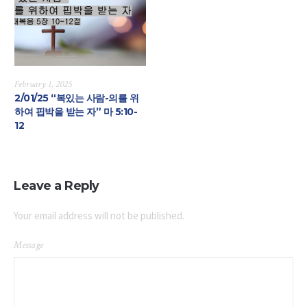
February 1, 2025
2/01/25 “복있는 사람-의를 위
하여 핍박을 받는 자” 마 5:10-
12
Leave a Reply
Your email address will not be published.
Message