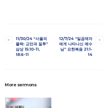
11/30/24 “사울의
12/7/24 “일곱제자
몰락: 교만과 질투”
에게 나타나신 예수
삼상 15:10-11,
님” 요한복음 21:1-
18:6-11
14
More sermons