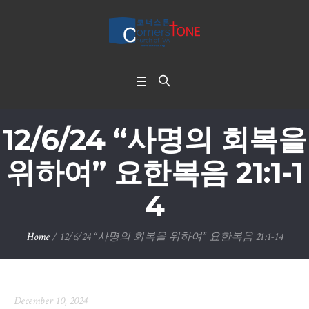
12/6/24 “사명의 회복을
위하여” 요한복음 21:1-1
4
Home
/
12/6/24 “사명의 회복을 위하여” 요한복음 21:1-14
December 10, 2024