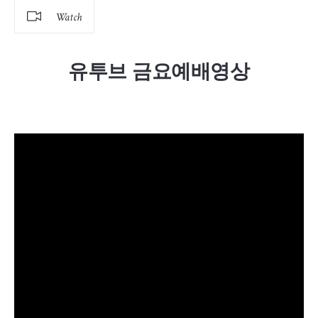
Watch
유투브 금요예배영상