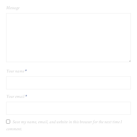
Message
Your name
*
Your email
*
Save my name, email, and website in this browser for the next time I
comment.