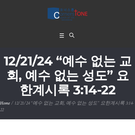
12/21/24 “예수 없는 교
회, 예수 없는 성도” 요
한계시록 3:14-22
Home
/
12/21/24 “예수 없는 교회, 예수 없는 성도” 요한계시록 3:14-
22