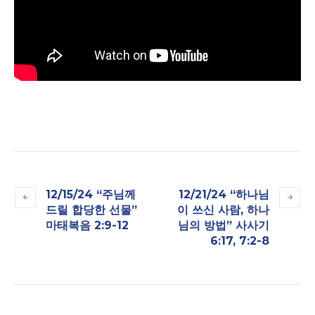
12/15/24 “주님께
12/21/24 “하나님
드릴 합당한 선물”
이 쓰신 사람, 하나
마태복음 2:9-12
님의 방법” 사사기
6:17, 7:2-8