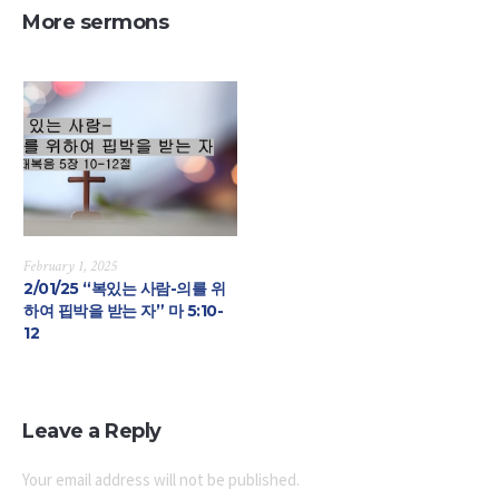
More sermons
February 1, 2025
2/01/25 “복있는 사람-의를 위
하여 핍박을 받는 자” 마 5:10-
12
Leave a Reply
Your email address will not be published.