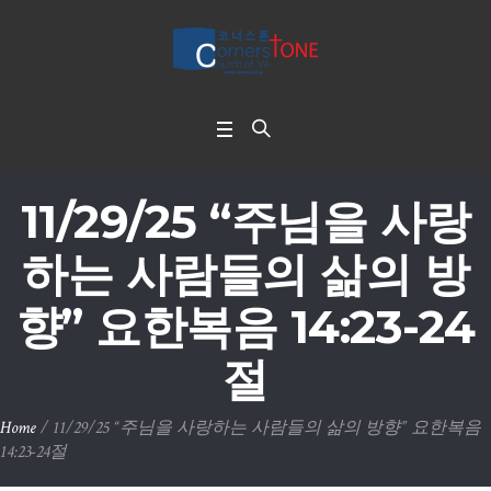
11/29/25 “주님을 사랑
하는 사람들의 삶의 방
향” 요한복음 14:23-24
절
Home
/
11/29/25 “주님을 사랑하는 사람들의 삶의 방향” 요한복음
14:23-24절