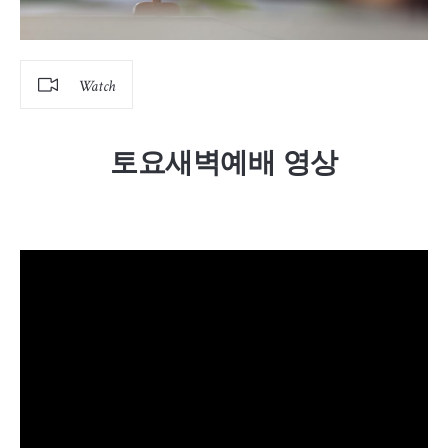
Watch
토요새벽예배 영상