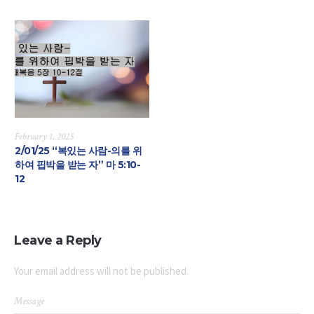
February 1, 2025
2/01/25 “복있는 사람-의를 위
하여 핍박을 받는 자” 마 5:10-
12
Leave a Reply
Your email address will not be published.
Message