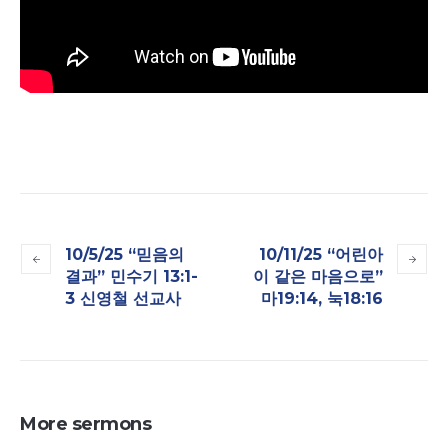
10/5/25 “믿음의
10/11/25 “어린아
결과” 민수기 13:1-
이 같은 마음으로”
3 신영철 선교사
마19:14, 눅18:16
More sermons