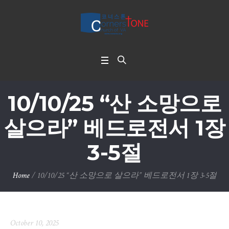
10/10/25 “산 소망으로
살으라” 베드로전서 1장
3-5절
Home
/
10/10/25 “산 소망으로 살으라” 베드로전서 1장 3-5절
October 10, 2025